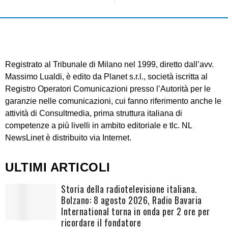
Registrato al Tribunale di Milano nel 1999, diretto dall’avv.
Massimo Lualdi, è edito da Planet s.r.l., società iscritta al
Registro Operatori Comunicazioni presso l’Autorità per le
garanzie nelle comunicazioni, cui fanno riferimento anche le
attività di Consultmedia, prima struttura italiana di
competenze a più livelli in ambito editoriale e tlc. NL
NewsLinet è distribuito via Internet.
ULTIMI ARTICOLI
Storia della radiotelevisione italiana.
Bolzano: 8 agosto 2026, Radio Bavaria
International torna in onda per 2 ore per
ricordare il fondatore