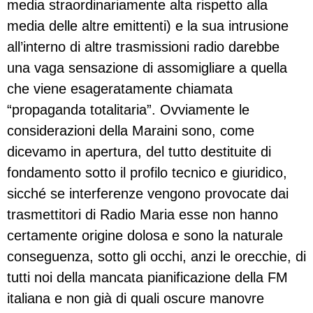
media straordinariamente alta rispetto alla
media delle altre emittenti) e la sua intrusione
all’interno di altre trasmissioni radio darebbe
una vaga sensazione di assomigliare a quella
che viene esageratamente chiamata
“propaganda totalitaria”. Ovviamente le
considerazioni della Maraini sono, come
dicevamo in apertura, del tutto destituite di
fondamento sotto il profilo tecnico e giuridico,
sicché se interferenze vengono provocate dai
trasmettitori di Radio Maria esse non hanno
certamente origine dolosa e sono la naturale
conseguenza, sotto gli occhi, anzi le orecchie, di
tutti noi della mancata pianificazione della FM
italiana e non già di quali oscure manovre