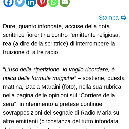
Stampa 🖨
Dure, quanto infondate, accuse della nota
scrittrice fiorentina contro l’emittente religiosa,
rea (a dire della scrittrice) di interrompere la
fruizione di altre radio
“
L’uso della ripetizione, lo voglio ricordare, è
tipica delle formule magiche” –
sostiene, questa
mattina, Dacia Maraini (foto), nella sua rubrica
nella pagina delle opinioni sul “Corriere della
sera”, in riferimento a pretese continue
sovrapposizioni del segnale di Radio Maria su
altre emittenti (circostanza del tutto infondata