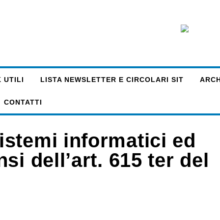
 UTILI
LISTA NEWSLETTER E CIRCOLARI SIT
ARCHI
CONTATTI
stemi informatici ed
i dell’art. 615 ter del