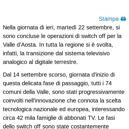
Stampa 🖨
Nella giornata di ieri, martedì 22 settembre, si
sono concluse le operazioni di switch off per la
Valle d’Aosta. In tutta la regione si è svolta,
infatti, la transizione dal sistema televisivo
analogico al digitale terrestre.
Dal 14 settembre scorso, giornata d’inizio di
questa delicata fase di passaggio, tutti i 74
comuni della Valle, sono stati progressivamente
coinvolti nell’innovazione che connota la scelta
tecnologica nazionale ed europea, interessando
circa 42 mila famiglie di abbonati TV. Le fasi
dello switch off sono state costantemente