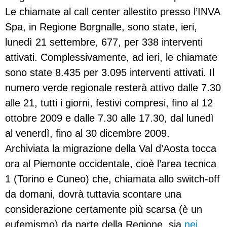
Le chiamate al call center allestito presso l’INVA
Spa, in Regione Borgnalle, sono state, ieri,
lunedì 21 settembre, 677, per 338 interventi
attivati. Complessivamente, ad ieri, le chiamate
sono state 8.435 per 3.095 interventi attivati. Il
numero verde regionale resterà attivo dalle 7.30
alle 21, tutti i giorni, festivi compresi, fino al 12
ottobre 2009 e dalle 7.30 alle 17.30, dal lunedì
al venerdì, fino al 30 dicembre 2009.
Archiviata la migrazione della Val d’Aosta tocca
ora al Piemonte occidentale, cioè l’area tecnica
1 (Torino e Cuneo) che, chiamata allo switch-off
da domani, dovrà tuttavia scontare una
considerazione certamente più scarsa (è un
eufemismo) da parte della Regione, sia
nei