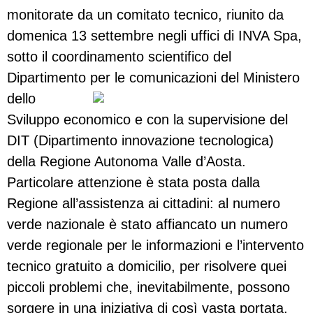
monitorate da un comitato tecnico, riunito da
domenica 13 settembre negli uffici di INVA Spa,
sotto il coordinamento scientifico del
Dipartimento per le comunica
zioni del Ministero
dello
Sviluppo economico e con la supervisione del
DIT (Dipartimento innovazione tecnologica)
della Regione Autonoma Valle d’Aosta.
Particolare attenzione è stata posta dalla
Regione all’assistenza ai cittadini: al numero
verde nazionale è stato affiancato un numero
verde regionale per le informazioni e l’intervento
tecnico gratuito a domicilio, per risolvere quei
piccoli problemi che, inevitabilmente, possono
sorgere in una iniziativa di così vasta portata.