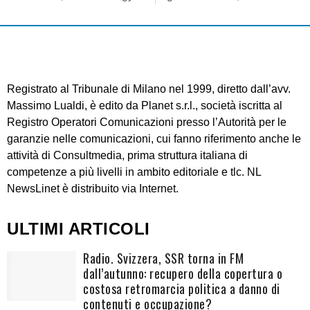
Registrato al Tribunale di Milano nel 1999, diretto dall’avv.
Massimo Lualdi, è edito da Planet s.r.l., società iscritta al
Registro Operatori Comunicazioni presso l’Autorità per le
garanzie nelle comunicazioni, cui fanno riferimento anche le
attività di Consultmedia, prima struttura italiana di
competenze a più livelli in ambito editoriale e tlc. NL
NewsLinet è distribuito via Internet.
ULTIMI ARTICOLI
Radio. Svizzera, SSR torna in FM
dall’autunno: recupero della copertura o
costosa retromarcia politica a danno di
contenuti e occupazione?