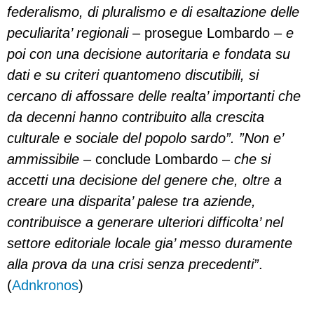
federalismo, di pluralismo e di esaltazione delle
peculiarita’ regionali
– prosegue Lombardo –
e
poi con una decisione autoritaria e fondata su
dati e su criteri quantomeno discutibili, si
cercano di affossare delle realta’ importanti che
da decenni hanno contribuito alla crescita
culturale e sociale del popolo sardo”. ”Non e’
ammissibile
– conclude Lombardo –
che si
accetti una decisione del genere che, oltre a
creare una disparita’ palese tra aziende,
contribuisce a generare ulteriori difficolta’ nel
settore editoriale locale gia’ messo duramente
alla prova da una crisi senza precedenti”
.
(
Adnkronos
)