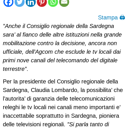
Stampa 🖨
”Anche il Consiglio regionale della Sardegna
sara’ al fianco delle altre istituzioni nella grande
mobilitazione contro la decisione, ancora non
ufficiale, dell’Agcom che esclude le tv locali dai
primi nove canali del telecomando del digitale
terrestre”
.
Per la presidente del Consiglio regionale della
Sardegna, Claudia Lombardo, la possibilita’ che
l’autorita’ di garanzia delle telecomunicazioni
releghi le tv locali nei canali meno importanti e’
inaccettabile soprattutto in Sardegna, pioniera
delle televisioni regionali.
”Si parla tanto di