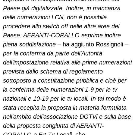
Paese già digitalizzate. Inoltre, in mancanza
delle numerazioni LCN, non è possibile
procedere allo switch off nelle altre aree del
Paese. AERANTI-CORALLO esprime inoltre
piena soddisfazione
– ha aggiunto Rossignoli –
per la conferma da parte dell’Autorità
dell’impostazione relativa alle prime numerazioni
prevista dallo schema di regolamento
sottoposto a consultazione pubblica e cioè per
la conferma delle numerazioni 1-9 per le tv
nazionali e 10-19 per le tv locali. In tal modo è
stata recepita la proposta in materia formulata
nell’ambito dell’associazione DGTVi e sulla base
della proposta congiunta di AERANTI-
CORALLO e Frt Tv Locali, che