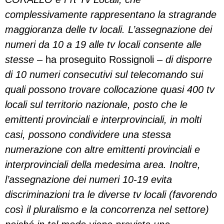
complessivamente rappresentano la stragrande
maggioranza delle tv locali. L’assegnazione dei
numeri da 10 a 19 alle tv locali consente alle
stesse –
ha proseguito Rossignoli –
di disporre
di 10 numeri consecutivi sul telecomando sui
quali possono trovare collocazione quasi 400 tv
locali sul territorio nazionale, posto che le
emittenti provinciali e interprovinciali, in molti
casi, possono condividere una stessa
numerazione con altre emittenti provinciali e
interprovinciali della medesima area. Inoltre,
l’assegnazione dei numeri 10-19 evita
discriminazioni tra le diverse tv locali (favorendo
così il pluralismo e la concorrenza nel settore)