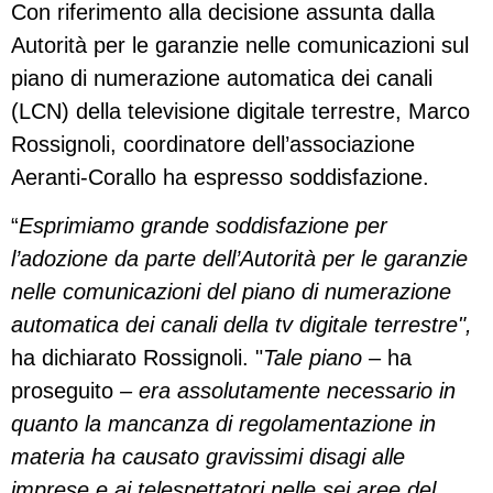
Con riferimento alla decisione assunta dalla
Autorità per le garanzie nelle comunicazioni sul
piano di numerazione automatica dei canali
(LCN) della televisione digitale terrestre, Marco
Rossignoli, coordinatore dell’associazione
Aeranti-Corallo ha espresso soddisfazione.
“
Esprimiamo grande soddisfazione per
l’adozione da parte dell’Autorità per le garanzie
nelle comunicazioni del piano di numerazione
automatica dei canali della tv digitale terrestre",
ha dichiarato Rossignoli. "
Tale piano
– ha
proseguito
– era assolutamente necessario in
quanto la mancanza di regolamentazione in
materia ha causato gravissimi disagi alle
imprese e ai telespettatori nelle sei aree del