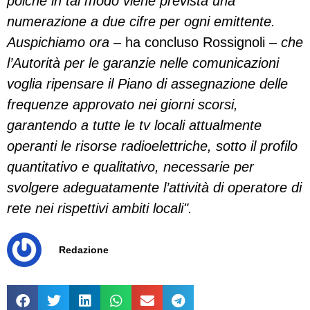
poiché in tal modo viene prevista una
numerazione a due cifre per ogni emittente.
Auspichiamo ora
– ha concluso Rossignoli –
che
l’Autorità per le garanzie nelle comunicazioni
voglia ripensare il Piano di assegnazione delle
frequenze approvato nei giorni scorsi,
garantendo a tutte le tv locali attualmente
operanti le risorse radioelettriche, sotto il profilo
quantitativo e qualitativo, necessarie per
svolgere adeguatamente l’attività di operatore di
rete nei rispettivi ambiti locali".
Redazione