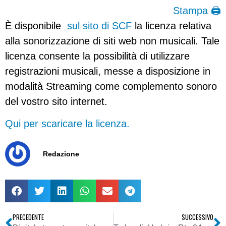
Stampa 🖨
È disponibile
sul sito di SCF
la licenza relativa
alla sonorizzazione di siti web non musicali.
Tale
licenza consente la possibilità di utilizzare
registrazioni musicali, messe a disposizione in
modalità Streaming come complemento sonoro
del vostro sito internet.
Qui per scaricare la licenza.
Redazione
PRECEDENTE
SUCCESSIVO