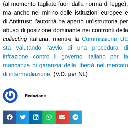
(al momento tagliate fuori dalla norma di legge),
ma anche nel mirino delle istituzioni europee e
di Antitrust: l’autorità ha aperto un’istruttoria per
abuso di posizione dominante nei confronti della
collecting
italiana, mentre la
Commissione UE
sta valutando l’avvio di una procedura di
infrazione contro il governo italiano per la
mancanza di garanzia della libertà nel mercato
di intermediazione
. (V.D. per NL)
Redazione