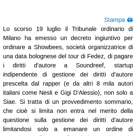
Stampa 🖨
Lo scorso 19 luglio il Tribunale ordinario di
Milano ha emesso un decreto ingiuntivo per
ordinare a Showbees, società organizzatrice di
una data bolognese del tour di Fedez, di pagare
i diritti d’autore a Soundreef, startup
indipendente di gestione dei diritti d’autore
prescelta dal rapper (e da altri 8 mila autori
italiani come Nesli e Gigi D’Alessio), non solo a
Siae. Si tratta di un provvedimento sommario,
che cioè si limita non entra nel merito della
questione sulla gestione dei diritti d’autore
limitandosi solo a emanare un ordine di