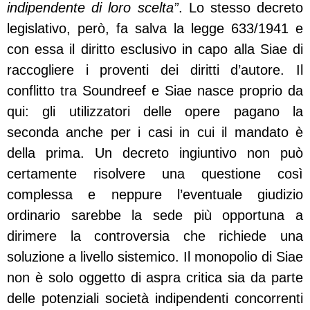
indipendente di loro scelta”
. Lo stesso decreto
legislativo, però, fa salva la legge 633/1941 e
con essa il diritto esclusivo in capo alla Siae di
raccogliere i proventi dei diritti d’autore. Il
conflitto tra Soundreef e Siae nasce proprio da
qui: gli utilizzatori delle opere pagano la
seconda anche per i casi in cui il mandato è
della prima. Un decreto ingiuntivo non può
certamente risolvere una questione così
complessa e neppure l’eventuale giudizio
ordinario sarebbe la sede più opportuna a
dirimere la controversia che richiede una
soluzione a livello sistemico. Il monopolio di Siae
non è solo oggetto di aspra critica sia da parte
delle potenziali società indipendenti concorrenti