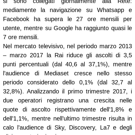
si sono collegati giornalmente alla Rete:
mediamente la navigazione su Whatsapp e
Facebook ha supera le 27 ore mensili per
utente, mentre su Google ha raggiunto quasi le
7 ore mensili.
Nel mercato televisivo, nel periodo marzo 2013
– marzo 2017 la Rai riduce gli ascolti di 3,5
punti percentuali (dal 40,6 al 37,1%), mentre
l’audience di Mediaset cresce nello stesso
periodo considerato dello 0,1% (dal 32,7 al
32,8%). Analizzando il
primo trimestre 2017, i
due operatori registrano una crescita nelle
quote di ascolto rispettivamente dell’1,8% e
dell’1,1%, mentre nell’ultimo trimestre risulta in
calo l’audience di Sky, Discovery, La7 e degli