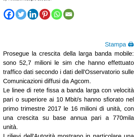
Stampa 🖨
Prosegue la crescita della larga banda mobile:
sono 52,7 milioni le sim che hanno effettuato
traffico dati secondo i dati dell’Osservatorio sulle
Comunicazioni diffusi da Agcom.
Le linee di rete fissa a banda larga con velocità
pari o superiore ai 10 Mbit/s hanno sfiorato nel
primo trimestre 2017 le 16 milioni di unità, con
una crescita su base annua pari a 770mila
unità.
I rilievi dell’Autorità mostrano in particolare una