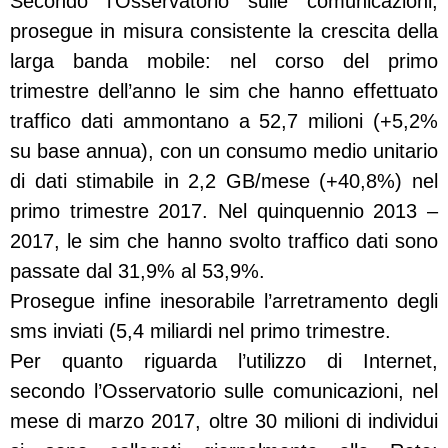
Secondo l’Osservatorio sulle comunicazioni,
prosegue in misura consistente la crescita della
larga banda mobile: nel corso del primo
trimestre dell’anno le sim che hanno effettuato
traffico dati ammontano a 52,7 milioni (+5,2%
su base annua), con un consumo medio unitario
di dati stimabile in 2,2 G
B/mese (+40,8%) nel
primo trimestre 2017. Nel quinquennio 2013 –
2017, le sim che hanno svolto traffico dati sono
passate dal 31,9% al 53,9%.
Prosegue infine inesorabile l’arretramento degli
sms inviati (5,4 miliardi nel primo trimestre.
Per quanto riguarda l’utilizzo di Internet,
secondo l’Osservatorio sulle comunicazioni, nel
mese di marzo 2017, oltre 30 milioni di individui