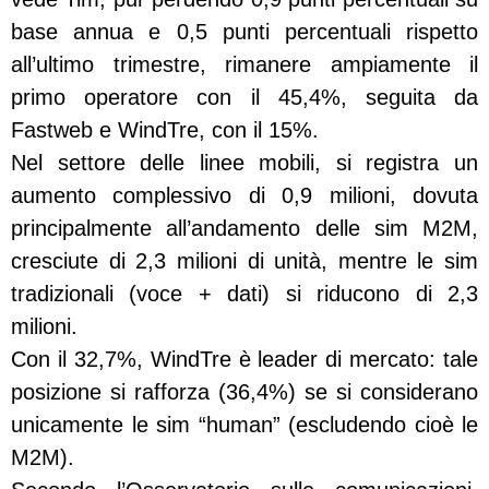
base annua e 0,5 punti percentuali rispetto
all’ultimo trimestre, rimanere ampiamente il
primo operatore con il 45,4%, seguita da
Fastweb
e WindTre, con il 15%.
Nel settore delle linee mobili, si registra un
aumento complessivo di 0,9 milioni, dovuta
principalmente all’andamento delle sim M2M,
cresciute di 2,3 milioni di unità, mentre le sim
tradizionali (voce + dati) si riducono di 2,3
milioni.
Con il 32,7%, WindTre è leader di mercato: tale
posizione si rafforza (36,4%) se si considerano
unicamente le sim “human” (escludendo cioè le
M2M).