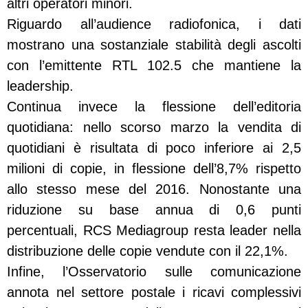
altri operatori minori.
Riguardo all’audience radiofonica, i dati
mostrano una sostanziale stabilità degli ascolti
con l’emittente RTL 102.5 che mantiene la
leadership.
Continua invece la flessione dell’editoria
quotidiana: nello scorso marzo la vendita di
quotidiani è risultata di poco inferiore ai 2,5
milioni di copie, in flessione dell’8,7% rispetto
allo stesso mese del 2016. Nonostante una
riduzione su base annua di 0,6 punti
percentuali, RCS Mediagroup resta leader nella
distribuzione delle copie vendute con il 22,1%.
Infine, l’Osservatorio sulle comunicazione
annota nel settore postale i ricavi complessivi