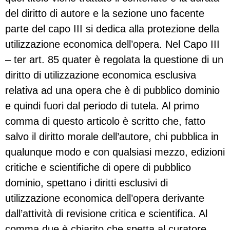
del diritto di autore e la sezione uno facente
parte del capo III si dedica alla protezione della
utilizzazione economica dell’opera. Nel Capo III
– ter art. 85 quater è regolata la questione di un
diritto di utilizzazione economica esclusiva
relativa ad una opera che è di pubblico dominio
e quindi fuori dal periodo di tutela. Al primo
comma di questo articolo è scritto che, fatto
salvo il diritto morale dell’autore, chi pubblica in
qualunque modo e con qualsiasi mezzo, edizioni
critiche e scientifiche di opere di pubblico
dominio, spettano i diritti esclusivi di
utilizzazione economica dell’opera derivante
dall’attività di revisione critica e scientifica. Al
comma due è chiarito che spetta al curatore