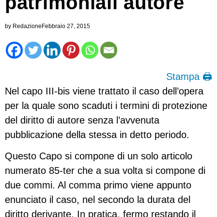
patrimoniali autore
by
Redazione
Febbraio 27, 2015
Stampa 🖨
Nel capo III-bis viene trattato il caso dell’opera
per la quale sono scaduti i termini di protezione
del diritto di autore senza l’avvenuta
pubblicazione della stessa in detto periodo.
Questo Capo si compone di un solo articolo
numerato 85-ter che a sua volta si compone di
due commi. Al comma primo viene appunto
enunciato il caso, nel secondo la durata del
diritto derivante. In pratica, fermo restando il