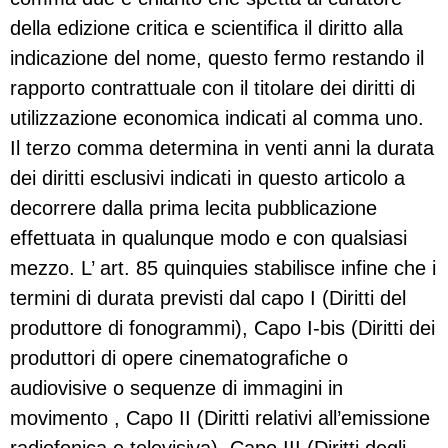
della edizione critica e scientifica il diritto alla
indicazione del nome, questo fermo restando il
rapporto contrattuale con il titolare dei diritti di
utilizzazione economica indicati al comma uno.
Il terzo comma determina in venti anni la durata
dei diritti esclusivi indicati in questo articolo a
decorrere dalla prima lecita pubblicazione
effettuata in qualunque modo e con qualsiasi
mezzo. L’ art. 85 quinquies stabilisce infine che i
termini di durata previsti dal capo I (Diritti del
produttore di fonogrammi), Capo I-bis (Diritti dei
produttori di opere cinematografiche o
audiovisive o sequenze di immagini in
movimento , Capo II (Diritti relativi all’emissione