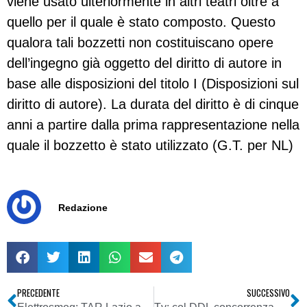
viene usato ulteriormente in altri teatri oltre a
quello per il quale è stato composto. Questo
qualora tali bozzetti non costituiscano opere
dell’ingegno già oggetto del diritto di autore in
base alle disposizioni del titolo I (Disposizioni sul
diritto di autore). La durata del diritto è di cinque
anni a partire dalla prima rappresentazione nella
quale il bozzetto è stato utilizzato (G.T. per NL)
Redazione
PRECEDENTE
SUCCESSIVO