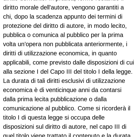
diritto morale dell’autore, vengono garantiti a
chi, dopo la scadenza appunto dei termini di
protezione del diritto di autore, in modo lecito,
pubblica o comunica al pubblico per la prima
volta un’opera non pubblicata anteriormente, i
diritti di utilizzazione economica, in quanto
applicabili, come previsto dalle disposizioni di cui
alla sezione I del Capo III del titolo I della legge.
La durata di tali diritti esclusivi di utilizzazione
economica è di venticinque anni da contarsi
dalla prima lecita pubblicazione o dalla
comunicazione al pubblico. Come si ricorderà il
titolo I di questa legge si occupa delle
disposizioni sul diritto di autore, nel capo III di
quel titolo viene trattato il contenuto e la durata