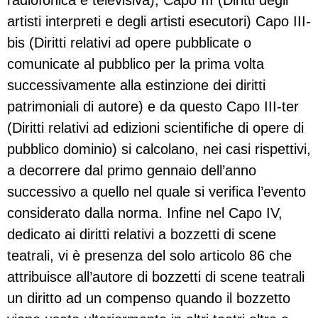
radiofonica e televisiva), Capo III (Diritti degli
artisti interpreti e degli artisti esecutori) Capo III-
bis (Diritti relativi ad opere pubblicate o
comunicate al pubblico per la prima volta
successivamente alla estinzione dei diritti
patrimoniali di autore) e da questo Capo III-ter
(Diritti relativi ad edizioni scientifiche di opere di
pubblico dominio) si calcolano, nei casi rispettivi,
a decorrere dal primo gennaio dell’anno
successivo a quello nel quale si verifica l’evento
considerato dalla norma. Infine nel Capo IV,
dedicato ai diritti relativi a bozzetti di scene
teatrali, vi è presenza del solo articolo 86 che
attribuisce all’autore di bozzetti di scene teatrali
un diritto ad un compenso quando il bozzetto