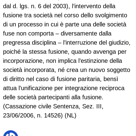
dal d. lgs. n. 6 del 2003), l’intervento della
fusione tra società nel corso dello svolgimento
di un processo in cui è parte una delle società
fuse non comporta – diversamente dalla
pregressa disciplina – l’interruzione del giudizio,
poiché la stessa fusione, quando avvenga per
incorporazione, non implica l’estinzione della
società incorporata, né crea un nuovo soggetto
di diritto nel caso di fusione paritaria, bensì
attua l’unificazione per integrazione reciproca
delle società partecipanti alla fusione.
(Cassazione civile Sentenza, Sez. III,
23/06/2006, n. 14526) (NL)