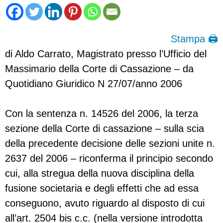
Stampa 🖨
di Aldo Carrato, Magistrato presso l’Ufficio del
Massimario della Corte di Cassazione – da
Quotidiano Giuridico N 27/07/anno 2006
Con la sentenza n. 14526 del 2006, la terza
sezione della Corte di cassazione – sulla scia
della precedente decisione delle sezioni unite n.
2637 del 2006 – riconferma il principio secondo
cui, alla stregua della nuova disciplina della
fusione societaria e degli effetti che ad essa
conseguono, avuto riguardo al disposto di cui
all’art. 2504 bis c.c. (nella versione introdotta