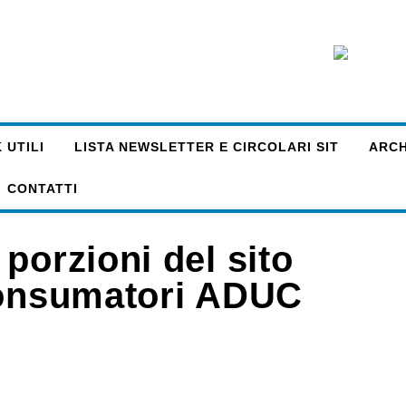
 UTILI
LISTA NEWSLETTER E CIRCOLARI SIT
ARCHI
CONTATTI
porzioni del sito
 consumatori ADUC