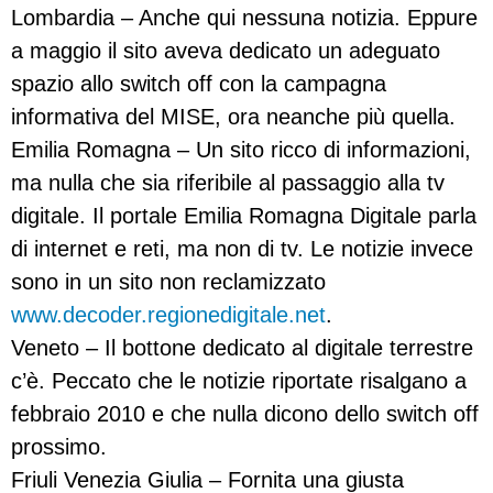
Lombardia – Anche qui nessuna notizia. Eppure
a maggio il sito aveva dedicato un adeguato
spazio allo switch off con la campagna
informativa del MISE, ora neanche più quella.
Emilia Romagna – Un sito ricco di informazioni,
ma nulla che sia riferibile al passaggio alla tv
digitale. Il portale Emilia Romagna Digitale parla
di internet e reti, ma non di tv. Le notizie invece
sono in un sito non reclamizzato
www.decoder.regionedigitale.net
.
Veneto – Il bottone dedicato al digitale terrestre
c’è. Peccato che le notizie riportate risalgano a
febbraio 2010 e che nulla dicono dello switch off
prossimo.
Friuli Venezia Giulia – Fornita una giusta