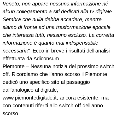
Veneto, non appare nessuna informazione né
alcun collegamento a siti dedicati alla tv digitale.
Sembra che nulla debba accadere, mentre
siamo di fronte ad una trasformazione epocale
che interessa tutti, nessuno escluso. La corretta
informazione è quanto mai indispensabile
necessaria".
Ecco in breve i risultati dell’analisi
effettuata da Adiconsum.
Piemonte – Nessuna notizia del prossimo switch
off. Ricordiamo che l’anno scorso il Piemonte
dedicò uno specifico sito al passaggio
dall’analogico al digitale,
www.piemontedigitale.it, ancora esistente, ma
con contenuti riferiti allo switch off dell’anno
scorso.