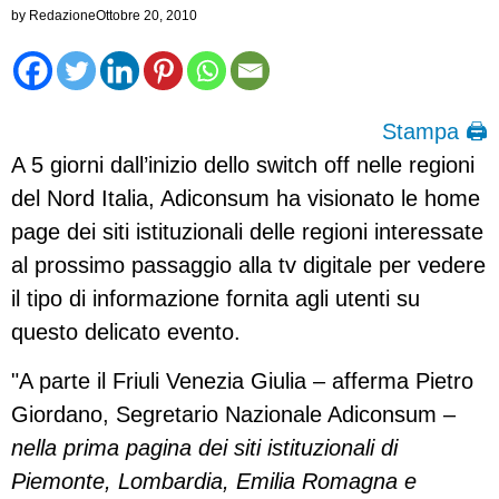
by
Redazione
Ottobre 20, 2010
Stampa 🖨
A 5 giorni dall’inizio dello switch off nelle regioni
del Nord Italia, Adiconsum ha visionato le home
page dei siti istituzionali delle regioni interessate
al prossimo passaggio alla tv digitale per vedere
il tipo di informazione fornita agli utenti su
questo delicato evento.
"A parte il Friuli Venezia Giulia – afferma Pietro
Giordano, Segretario Nazionale Adiconsum –
nella prima pagina dei siti istituzionali di
Piemonte, Lombardia, Emilia Romagna e