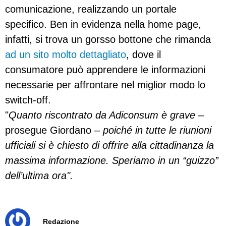
comunicazione, realizzando un portale
specifico. Ben in evidenza nella home page,
infatti, si trova un gorsso bottone che rimanda
ad un sito molto dettagliato
, dove il
consumatore può apprendere le informazioni
necessarie per affrontare nel miglior modo lo
switch-off.
"
Quanto riscontrato da Adiconsum è grave
–
prosegue Giordano –
poiché in tutte le riunioni
ufficiali si è chiesto di offrire alla cittadinanza la
massima informazione. Speriamo in un “guizzo”
dell’ultima ora".
Redazione