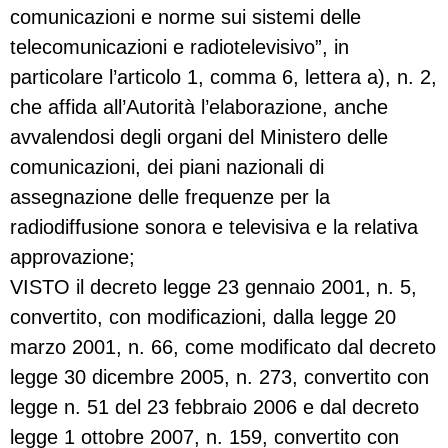
comunicazioni e norme sui sistemi delle
telecomunicazioni e radiotelevisivo”, in
particolare l’articolo 1, comma 6, lettera a), n. 2,
che affida all’Autorità l’elaborazione, anche
avvalendosi degli organi del Ministero delle
comunicazioni, dei piani nazionali di
assegnazione delle frequenze per la
radiodiffusione sonora e televisiva e la relativa
approvazione;
VISTO il decreto legge 23 gennaio 2001, n. 5,
convertito, con modificazioni, dalla legge 20
marzo 2001, n. 66, come modificato dal decreto
legge 30 dicembre 2005, n. 273, convertito con
legge n. 51 del 23 febbraio 2006 e dal decreto
legge 1 ottobre 2007, n. 159, convertito con