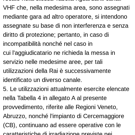
VHF che, nella medesima area, sono assegnati
mediante gara ad altro operatore, si intendono
assegnate su base di non interferenza e senza
diritto di protezione; pertanto, in caso di
incompatibilità nonché nel caso in
cui l’aggiudicatario ne richieda la messa in
servizio nelle medesime aree, per tali
utilizzazioni della Rai è successivamente
identificato un diverso canale.
5. Le utilizzazioni attualmente esercite elencate
nella Tabella 4 in allegato A al presente
provvedimento, riferite alle Regioni Veneto,
Abruzzo, nonché l’impianto di Cercemaggiore
(CB), continuano ad essere operative con le
caratteristiche di irradiazione previste nei