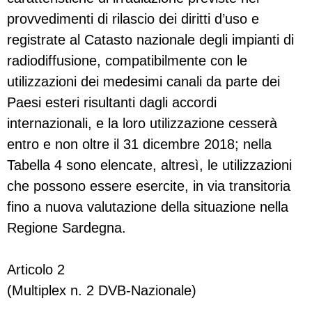
provvedimenti di rilascio dei diritti d’uso e
registrate al Catasto nazionale degli impianti di
radiodiffusione, compatibilmente con le
utilizzazioni dei medesimi canali da parte dei
Paesi esteri risultanti dagli accordi
internazionali, e la loro utilizzazione cesserà
entro e non oltre il 31 dicembre 2018; nella
Tabella 4 sono elencate, altresì, le utilizzazioni
che possono essere esercite, in via transitoria
fino a nuova valutazione della situazione nella
Regione Sardegna.
Articolo 2
(Multiplex n. 2 DVB-Nazionale)