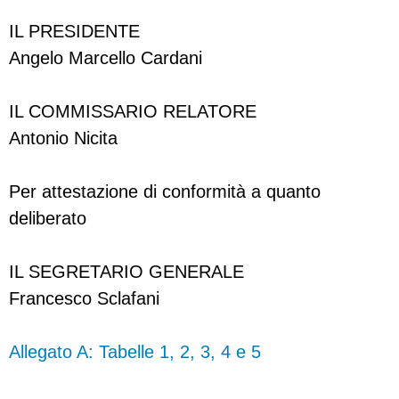
IL PRESIDENTE
Angelo Marcello Cardani
IL COMMISSARIO RELATORE
Antonio Nicita
Per attestazione di conformità a quanto
deliberato
IL SEGRETARIO GENERALE
Francesco Sclafani
Allegato A: Tabelle 1, 2, 3, 4 e 5