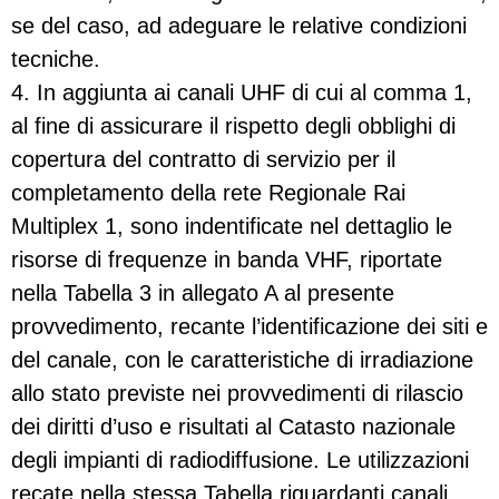
se del caso, ad adeguare le relative condizioni
tecniche.
4. In aggiunta ai canali UHF di cui al comma 1,
al fine di assicurare il rispetto degli obblighi di
copertura del contratto di servizio per il
completamento della rete Regionale Rai
Multiplex 1, sono indentificate nel dettaglio le
risorse di frequenze in banda VHF, riportate
nella Tabella 3 in allegato A al presente
provvedimento, recante l’identificazione dei siti e
del canale, con le caratteristiche di irradiazione
allo stato previste nei provvedimenti di rilascio
dei diritti d’uso e risultati al Catasto nazionale
degli impianti di radiodiffusione. Le utilizzazioni
recate nella stessa Tabella riguardanti canali