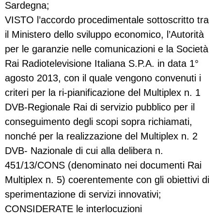
Sardegna;
VISTO l’accordo procedimentale sottoscritto tra
il Ministero dello sviluppo economico, l’Autorità
per le garanzie nelle comunicazioni e la Società
Rai Radiotelevisione Italiana S.P.A. in data 1°
agosto 2013, con il quale vengono convenuti i
criteri per la ri-pianificazione del Multiplex n. 1
DVB-Regionale Rai di servizio pubblico per il
conseguimento degli scopi sopra richiamati,
nonché per la realizzazione del Multiplex n. 2
DVB- Nazionale di cui alla delibera n.
451/13/CONS (denominato nei documenti Rai
Multiplex n. 5) coerentemente con gli obiettivi di
sperimentazione di servizi innovativi;
CONSIDERATE le interlocuzioni