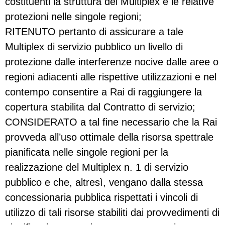
costituenti la struttura del Multiplex e le relative
protezioni nelle singole regioni;
RITENUTO pertanto di assicurare a tale
Multiplex di servizio pubblico un livello di
protezione dalle interferenze nocive dalle aree o
regioni adiacenti alle rispettive utilizzazioni e nel
contempo consentire a Rai di raggiungere la
copertura stabilita dal Contratto di servizio;
CONSIDERATO a tal fine necessario che la Rai
provveda all’uso ottimale della risorsa spettrale
pianificata nelle singole regioni per la
realizzazione del Multiplex n. 1 di servizio
pubblico e che, altresì, vengano dalla stessa
concessionaria pubblica rispettati i vincoli di
utilizzo di tali risorse stabiliti dai provvedimenti di