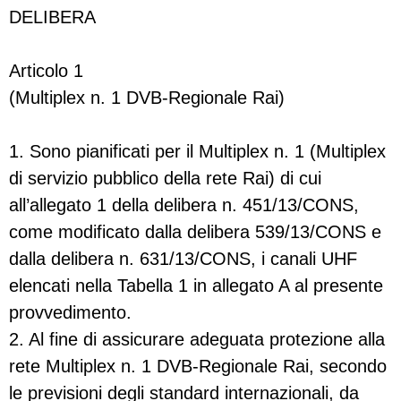
DELIBERA
Articolo 1
(Multiplex n. 1 DVB-Regionale Rai)
1. Sono pianificati per il Multiplex n. 1 (Multiplex
di servizio pubblico della rete Rai) di cui
all’allegato 1 della delibera n. 451/13/CONS,
come modificato dalla delibera 539/13/CONS e
dalla delibera n. 631/13/CONS, i canali UHF
elencati nella Tabella 1 in allegato A al presente
provvedimento.
2. Al fine di assicurare adeguata protezione alla
rete Multiplex n. 1 DVB-Regionale Rai, secondo
le previsioni degli standard internazionali, da