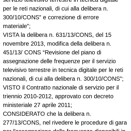
per le reti nazionali, di cui alla delibera n.
300/10/CONS” e correzione di errore
materiale”;
VISTA la delibera n. 631/13/CONS, del 15
novembre 2013, modifica della delibera n.
451/13/ CONS “Revisione del piano di
assegnazione delle frequenze per il servizio
televisivo terrestre in tecnica digitale per le reti
nazionali, di cui alla delibera n. 300/10/CONS”;
VISTO il Contratto nazionale di servizio per il
triennio 2010-2012, approvato con decreto
ministeriale 27 aprile 2011;
CONSIDERATO che la delibera n.
277/13/CONS, nel rivedere le procedure di gara