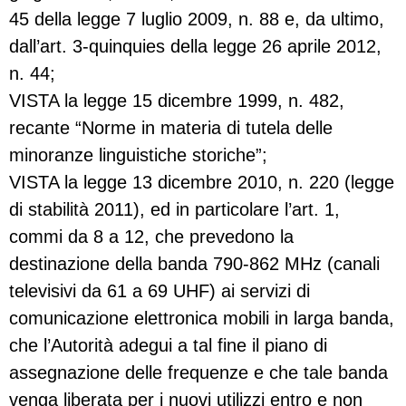
45 della legge 7 luglio 2009, n. 88 e, da ultimo,
dall’art. 3-quinquies della legge 26 aprile 2012,
n. 44;
VISTA la legge 15 dicembre 1999, n. 482,
recante “Norme in materia di tutela delle
minoranze linguistiche storiche”;
VISTA la legge 13 dicembre 2010, n. 220 (legge
di stabilità 2011), ed in particolare l’art. 1,
commi da 8 a 12, che prevedono la
destinazione della banda 790-862 MHz (canali
televisivi da 61 a 69 UHF) ai servizi di
comunicazione elettronica mobili in larga banda,
che l’Autorità adegui a tal fine il piano di
assegnazione delle frequenze e che tale banda
venga liberata per i nuovi utilizzi entro e non