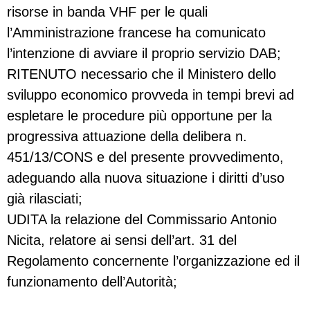
risorse in banda VHF per le quali
l’Amministrazione francese ha comunicato
l’intenzione di avviare il proprio servizio DAB;
RITENUTO necessario che il Ministero dello
sviluppo economico provveda in tempi brevi ad
espletare le procedure più opportune per la
progressiva attuazione della delibera n.
451/13/CONS e del presente provvedimento,
adeguando alla nuova situazione i diritti d’uso
già rilasciati;
UDITA la relazione del Commissario Antonio
Nicita, relatore ai sensi dell’art. 31 del
Regolamento concernente l’organizzazione ed il
funzionamento dell’Autorità;