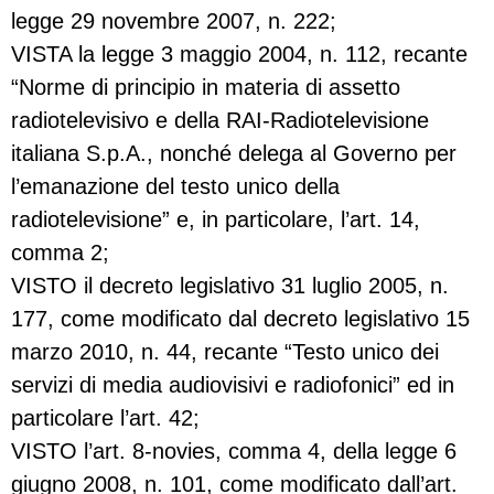
legge 29 novembre 2007, n. 222;
VISTA la legge 3 maggio 2004, n. 112, recante
“Norme di principio in materia di assetto
radiotelevisivo e della RAI-Radiotelevisione
italiana S.p.A., nonché delega al Governo per
l’emanazione del testo unico della
radiotelevisione” e, in particolare, l’art. 14,
comma 2;
VISTO il decreto legislativo 31 luglio 2005, n.
177, come modificato dal decreto legislativo 15
marzo 2010, n. 44, recante “Testo unico dei
servizi di media audiovisivi e radiofonici” ed in
particolare l’art. 42;
VISTO l’art. 8-novies, comma 4, della legge 6
giugno 2008, n. 101, come modificato dall’art.