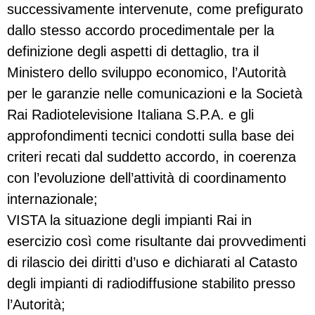
successivamente intervenute, come prefigurato
dallo stesso accordo procedimentale per la
definizione degli aspetti di dettaglio, tra il
Ministero dello sviluppo economico, l’Autorità
per le garanzie nelle comunicazioni e la Società
Rai Radiotelevisione Italiana S.P.A. e gli
approfondimenti tecnici condotti sulla base dei
criteri recati dal suddetto accordo, in coerenza
con l’evoluzione dell’attività di coordinamento
internazionale;
VISTA la situazione degli impianti Rai in
esercizio così come risultante dai provvedimenti
di rilascio dei diritti d’uso e dichiarati al Catasto
degli impianti di radiodiffusione stabilito presso
l’Autorità;