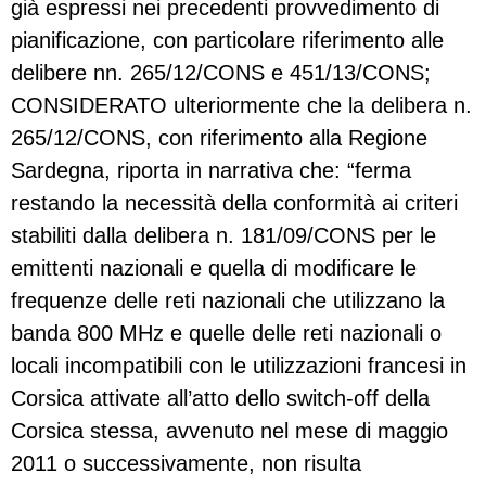
già espressi nei precedenti provvedimento di
pianificazione, con particolare riferimento alle
delibere nn. 265/12/CONS e 451/13/CONS;
CONSIDERATO ulteriormente che la delibera n.
265/12/CONS, con riferimento alla Regione
Sardegna, riporta in narrativa che: “ferma
restando la necessità della conformità ai criteri
stabiliti dalla delibera n. 181/09/CONS per le
emittenti nazionali e quella di modificare le
frequenze delle reti nazionali che utilizzano la
banda 800 MHz e quelle delle reti nazionali o
locali incompatibili con le utilizzazioni francesi in
Corsica attivate all’atto dello switch-off della
Corsica stessa, avvenuto nel mese di maggio
2011 o successivamente, non risulta