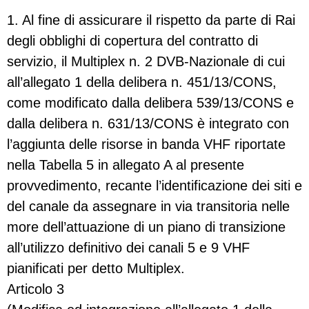
1. Al fine di assicurare il rispetto da parte di Rai
degli obblighi di copertura del contratto di
servizio, il Multiplex n. 2 DVB-Nazionale di cui
all’allegato 1 della delibera n. 451/13/CONS,
come modificato dalla delibera 539/13/CONS e
dalla delibera n. 631/13/CONS è integrato con
l’aggiunta delle risorse in banda VHF riportate
nella Tabella 5 in allegato A al presente
provvedimento, recante l’identificazione dei siti e
del canale da assegnare in via transitoria nelle
more dell’attuazione di un piano di transizione
all’utilizzo definitivo dei canali 5 e 9 VHF
pianificati per detto Multiplex.
Articolo 3