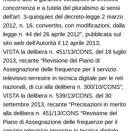
concorrenza e a tutela del pluralismo ai sensi
dell’art. 3-quinquies del decreto-legge 2 marzo
2012, n. 16, convertito, con modificazioni, dalla
legge n. 44 del 26 aprile 2012”, pubblicata sul
sito web dell’Autorità il 12 aprile 2013;
VISTA la delibera n. 451/13/CONS, del 18 luglio
2013, recante “Revisione del Piano di
Assegnazione delle frequenze per il servizio
televisivo terrestre in tecnica digitale per le reti
nazionali, di cui alla delibera n. 300/10/CONS”;
VISTA la delibera n. 539/13/CONS, del 30
settembre 2013, recante “Precisazioni in merito
alla delibera n. 451/13/CONS “Revisione del
Piano di Assegnazione delle frequenze per il
servizio televisivo terrestre in tecnica digitale