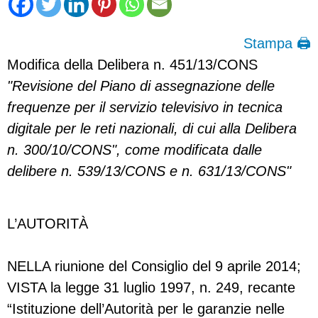
Stampa 🖨
Modifica della Delibera n. 451/13/CONS
"Revisione del Piano di assegnazione delle
frequenze per il servizio televisivo in tecnica
digitale per le reti nazionali, di cui alla Delibera
n. 300/10/CONS", come modificata dalle
delibere n. 539/13/CONS e n. 631/13/CONS"
L’AUTORITÀ
NELLA riunione del Consiglio del 9 aprile 2014;
VISTA la legge 31 luglio 1997, n. 249, recante
“Istituzione dell’Autorità per le garanzie nelle