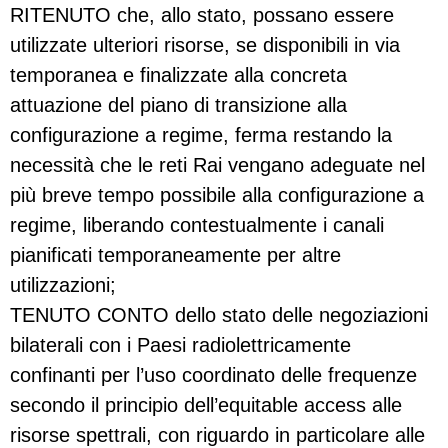
RITENUTO che, allo stato, possano essere
utilizzate ulteriori risorse, se disponibili in via
temporanea e finalizzate alla concreta
attuazione del piano di transizione alla
configurazione a regime, ferma restando la
necessità che le reti Rai vengano adeguate nel
più breve tempo possibile alla configurazione a
regime, liberando contestualmente i canali
pianificati temporaneamente per altre
utilizzazioni;
TENUTO CONTO dello stato delle negoziazioni
bilaterali con i Paesi radiolettricamente
confinanti per l’uso coordinato delle frequenze
secondo il principio dell’equitable access alle
risorse spettrali, con riguardo in particolare alle