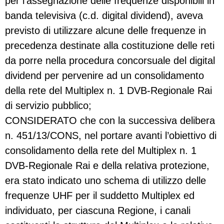
per l’assegnazione delle frequenze disponibili in
banda televisiva (c.d. digital dividend), aveva
previsto di utilizzare alcune delle frequenze in
precedenza destinate alla costituzione delle reti
da porre nella procedura concorsuale del digital
dividend per pervenire ad un consolidamento
della rete del Multiplex n. 1 DVB-Regionale Rai
di servizio pubblico;
CONSIDERATO che con la successiva delibera
n. 451/13/CONS, nel portare avanti l’obiettivo di
consolidamento della rete del Multiplex n. 1
DVB-Regionale Rai e della relativa protezione,
era stato indicato uno schema di utilizzo delle
frequenze UHF per il suddetto Multiplex ed
individuato, per ciascuna Regione, i canali