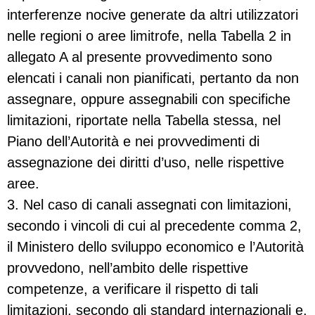
interferenze nocive generate da altri utilizzatori
nelle regioni o aree limitrofe, nella Tabella 2 in
allegato A al presente provvedimento sono
elencati i canali non pianificati, pertanto da non
assegnare, oppure assegnabili con specifiche
limitazioni, riportate nella Tabella stessa, nel
Piano dell’Autorità e nei provvedimenti di
assegnazione dei diritti d’uso, nelle rispettive
aree.
3. Nel caso di canali assegnati con limitazioni,
secondo i vincoli di cui al precedente comma 2,
il Ministero dello sviluppo economico e l’Autorità
provvedono, nell’ambito delle rispettive
competenze, a verificare il rispetto di tali
limitazioni, secondo gli standard internazionali e,