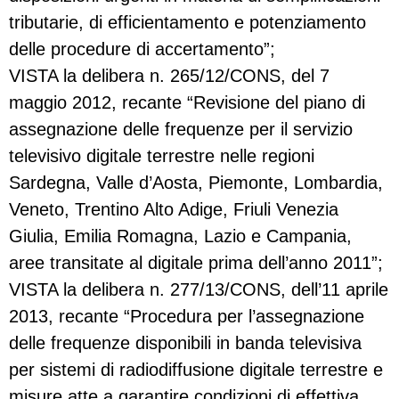
tributarie, di efficientamento e potenziamento
delle procedure di accertamento”;
VISTA la delibera n. 265/12/CONS, del 7
maggio 2012, recante “Revisione del piano di
assegnazione delle frequenze per il servizio
televisivo digitale terrestre nelle regioni
Sardegna, Valle d’Aosta, Piemonte, Lombardia,
Veneto, Trentino Alto Adige, Friuli Venezia
Giulia, Emilia Romagna, Lazio e Campania,
aree transitate al digitale prima dell’anno 2011”;
VISTA la delibera n. 277/13/CONS, dell’11 aprile
2013, recante “Procedura per l’assegnazione
delle frequenze disponibili in banda televisiva
per sistemi di radiodiffusione digitale terrestre e
misure atte a garantire condizioni di effettiva