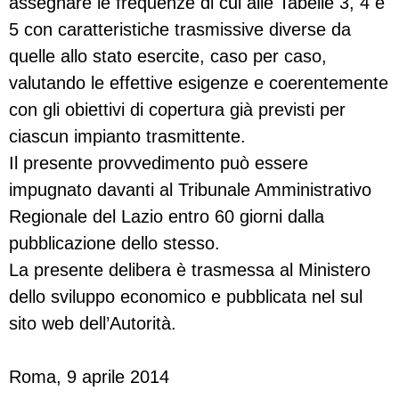
assegnare le frequenze di cui alle Tabelle 3, 4 e
5 con caratteristiche trasmissive diverse da
quelle allo stato esercite, caso per caso,
valutando le effettive esigenze e coerentemente
con gli obiettivi di copertura già previsti per
ciascun impianto trasmittente.
Il presente provvedimento può essere
impugnato davanti al Tribunale Amministrativo
Regionale del Lazio entro 60 giorni dalla
pubblicazione dello stesso.
La presente delibera è trasmessa al Ministero
dello sviluppo economico e pubblicata nel sul
sito web dell’Autorità.
Roma, 9 aprile 2014