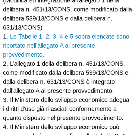
(Modifica ed integrazione all’allegato 1 della
delibera n. 451/13/CONS, come modificato dalla
delibera 539/13/CONS e dalla delibera n.
631/13/CONS)
1.
Le Tabelle 1, 2, 3, 4 e 5 sopra elencate sono
riportate nell’allegato A al presente
provvedimento.
2. L’allegato 1 della delibera n. 451/13/CONS,
come modificato dalla delibera 539/13/CONS e
dalla delibera n. 631/13/CONS è integrato
dall’allegato A al presente provvedimento.
3. Il Ministero dello sviluppo economico adegua
i diritti d’uso già rilasciati conformemente a
quanto disposto nel presente provvedimento.
4. Il Ministero dello sviluppo economico può