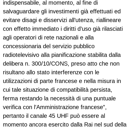
indispensabile, al momento, al fine di
salvaguardare gli investimenti già effettuati ed
evitare disagi e disservizi all’utenza, riallineare
con effetto immediato i diritti d’uso già rilasciati
agli operatori di rete nazionali e alla
concessionaria del servizio pubblico
radiotelevisivo alla pianificazione stabilita dalla
delibera n. 300/10/CONS, preso atto che non
risultano allo stato interferenze con le
utilizzazioni di parte francese e nella misura in
cui tale situazione di compatibilità persista,
ferma restando la necessità di una puntuale
verifica con l’Amministrazione francese”,
pertanto il canale 45 UHF può essere al
momento ancora esercito dalla Rai nel sud della