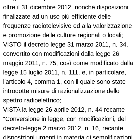
oltre il 31 dicembre 2012, nonché disposizioni
finalizzate ad un uso più efficiente delle
frequenze radiotelevisive ed alla valorizzazione
e promozione delle culture regionali o locali;
VISTO il decreto legge 31 marzo 2011, n. 34,
convertito con modificazioni dalla legge 26
maggio 2011, n. 75, così come modificato dalla
legge 15 luglio 2011, n. 111, e, in particolare,
l’articolo 4, comma 1, con il quale sono state
introdotte misure di razionalizzazione dello
spettro radioelettrico;
VISTA la legge 26 aprile 2012, n. 44 recante
“Conversione in legge, con modificazioni, del
decreto-legge 2 marzo 2012, n. 16, recante
disposizioni urgenti in materia di semplificazioni