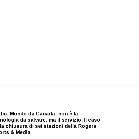
dio. Monito da Canada: non è la
nologia da salvare, ma il servizio. Il caso
la chiusura di sei stazioni della Rogers
orts & Media