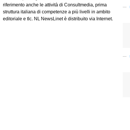
riferimento anche le attività di Consultmedia, prima
struttura italiana di competenze a più livelli in ambito
editoriale e tlc. NL NewsLinet è distribuito via Internet.