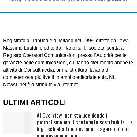
Registrato al Tribunale di Milano nel 1999, diretto dall’avv.
Massimo Lualdi, è edito da Planet s.r.l., società iscritta al
Registro Operatori Comunicazioni presso l’Autorità per le
garanzie nelle comunicazioni, cui fanno riferimento anche le
attività di Consultmedia, prima struttura italiana di
competenze a più livelli in ambito editoriale e tlc. NL
NewsLinet è distribuito via Internet.
ULTIMI ARTICOLI
AI Overview: non sta uccidendo il
giornalismo ma il contenuto sostituibile. Le
big tech alla fine dovranno pagare ciò che
non possono produrre