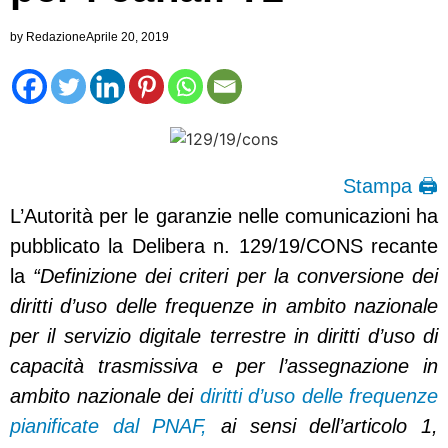
by
Redazione
Aprile 20, 2019
Stampa 🖨
L’Autorità per le garanzie nelle comunicazioni ha
pubblicato la Delibera n. 129/19/CONS recante
la
“Definizione dei criteri per la conversione dei
diritti d’uso delle frequenze in ambito nazionale
per il servizio digitale terrestre in diritti d’uso di
capacità trasmissiva e per l’assegnazione in
ambito nazionale dei
diritti d’uso delle frequenze
pianificate dal PNAF,
ai sensi dell’articolo 1,