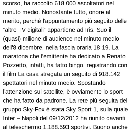
scorso, ha raccolto 618.000 ascoltatori nel
minuto medio. Nonostante tutto, onore al
merito, perché l’appuntamento più seguito delle
“altre TV digitali” appartiene ad Iris. Suo il
(quasi) milione di audience nel minuto medio
dell’8 dicembre, nella fascia oraria 18-19. La
maratona che l’emittente ha dedicato a Renato
Pozzetto, infatti, ha fatto bingo, registrando con
il film La casa stregata un seguito di 918.142
spettatori nel minuto medio. Spostando
l’attenzione sul satellite, è ovviamente lo sport
che ha fatto da padrone. La rete più seguita del
gruppo Sky-Fox è stata Sky Sport 1, sulla quale
Inter – Napoli del 09/12/2012 ha riunito davanti
al teleschermo 1.188.593 sportivi. Buono anche