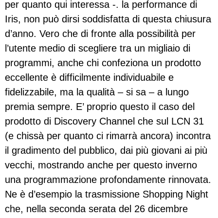
per quanto qui interessa -. la performance di
Iris, non può dirsi soddisfatta di questa chiusura
d’anno. Vero che di fronte alla possibilità per
l’utente medio di scegliere tra un migliaio di
programmi, anche chi confeziona un prodotto
eccellente è difficilmente individuabile e
fidelizzabile, ma la qualità – si sa – a lungo
premia sempre. E’ proprio questo il caso del
prodotto di Discovery Channel che sul LCN 31
(e chissà per quanto ci rimarrà ancora) incontra
il gradimento del pubblico, dai più giovani ai più
vecchi, mostrando anche per questo inverno
una programmazione profondamente rinnovata.
Ne è d’esempio la trasmissione Shopping Night
che, nella seconda serata del 26 dicembre