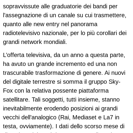
sopravvissute alle graduatorie dei bandi per
l’assegnazione di un canale su cui trasmettere,
quanto alle new entry nel panorama
radiotelevisivo nazionale, per lo più corollari dei
grandi network mondiali.
L’offerta televisiva, da un anno a questa parte,
ha avuto un grande incremento ed una non
trascurabile trasformazione di genere. Ai nuovi
del digitale terrestre si somma il gruppo Sky-
Fox con la relativa possente piattaforma
satellitare. Tali soggetti, tutti insieme, stanno
inevitabilmente erodendo posizioni ai grandi
vecchi dell’analogico (Rai, Mediaset e La7 in
testa, ovviamente). I dati dello scorso mese di