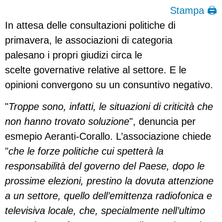
Stampa 🖨
In attesa delle consultazioni politiche di
primavera, le associazioni di categoria
palesano i propri giudizi circa le
scelte governative relative al settore. E le
opinioni convergono su un consuntivo negativo.
"
Troppe sono, infatti, le situazioni di criticità che
non hanno trovato soluzione
", denuncia per
esmepio Aeranti-Corallo. L’associazione chiede
"
che le forze politiche cui spetterà la
responsabilità del governo del Paese, dopo le
prossime elezioni, prestino la dovuta attenzione
a un settore, quello dell’emittenza radiofonica e
televisiva locale, che, specialmente nell’ultimo