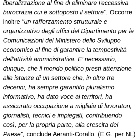
liberalizzazione al fine di eliminare l’eccessiva
burocrazia cui è sottoposto il settore".
Occorre
inoltre
"un rafforzamento strutturale e
organizzativo degli uffici del Dipartimento per le
Comunicazioni del Ministero dello Sviluppo
economico al fine di garantire la tempestività
dell’attività amministrativa. E’ necessario,
dunque, che il mondo politico presti attenzione
alle istanze di un settore che, in oltre tre
decenni, ha sempre garantito pluralismo
informativo, ha dato voce ai territori, ha
assicurato occupazione a migliaia di lavoratori,
giornalisti, tecnici e impiegati, contribuendo
così, per la propria parte, alla crescita del
Paese",
conclude Aeranti-Corallo. (E.G. per NL)