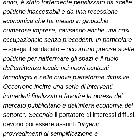
anno, è stato fortemente penalizzato da scelte
politiche inaccettabili e da una recessione
economica che ha messo in ginocchio
numerose imprese, causando anche una crisi
occupazionale senza precedenti. In particolare
–
spiega il sindacato
– occorrono precise scelte
politiche per riaffermare gli spazi e il ruolo
dell’emittenza locale nei nuovi contesti
tecnologici e nelle nuove piattaforme diffusive.
Occorrono inoltre una serie di interventi
immediati finalizzati a favorire la ripresa del
mercato pubblicitario e dell’intera economia del
settore". Secondo
il portatore di interessi diffusi,
devono poi essere assunti
"urgenti
provvedimenti di semplificazione e