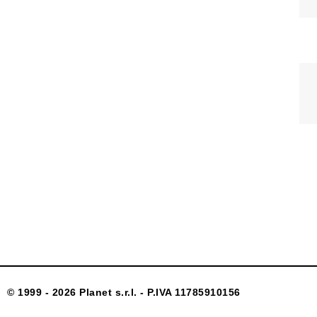
© 1999 - 2026 Planet s.r.l. - P.IVA 11785910156