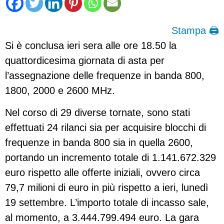
Stampa 🖨
Si è conclusa ieri sera alle ore 18.50 la
quattordicesima giornata di asta per
l’assegnazione delle frequenze in banda 800,
1800, 2000 e 2600 MHz.
Nel corso di 29 diverse tornate, sono stati
effettuati 24 rilanci sia per acquisire blocchi di
frequenze in banda 800 sia in quella 2600,
portando un incremento totale di 1.141.672.329
euro rispetto alle offerte iniziali, ovvero circa
79,7 milioni di euro in più rispetto a ieri, lunedì
19 settembre. L’importo totale di incasso sale,
al momento, a 3.444.799.494 euro. La gara