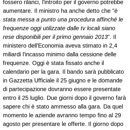
fossero rilanci, l’introito per il governo potrebbe
aumentare. Il ministro ha anche detto che "
è
stata messa a punto una procedura affinché le
frequenze oggi utilizzate dalle tv locali siano
rese disponibili per il primo gennaio 2013
". Il
ministero dell’Economia aveva stimato in 2,4
miliardi l’incasso minimo dalla cessione delle
frequenze. Oggi è stata fissato anche il
calendario per la gara. Il bando sarà pubblicato
in Gazzetta Ufficiale il 25 giugno e le domande
di partecipazione dovranno essere presentate
entro il 25 luglio. Due giorni dopo il governo farà
sapere chi è stato ammesso alla gara. Da quel
momento le aziende avranno tempo fino al 29
agosto per presentare le offerte. Il giorno dopo