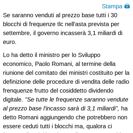
Stampa 🖨
Se saranno venduti al prezzo base tutti i 30
blocchi di frequenze tlc nell’asta prevista per
settembre, il governo incasserà 3,1 miliardi di
euro.
Lo ha detto il ministro per lo Sviluppo
economico, Paolo Romani, al termine della
riunione del comitato dei ministri costituito per la
definizione delle procedure di vendita delle radio
frenquenze frutto del cosiddetto dividendo
digitale.
"Se tutte le frequenze saranno vendute
al prezzo base l’incasso sarà di 3,1 miliardi",
ha
detto Romani aggiungendo che potrebbero non
essere ceduti tutti i blocchi ma, qualora ci