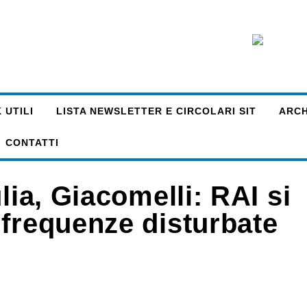
 UTILI
LISTA NEWSLETTER E CIRCOLARI SIT
ARCHI
CONTATTI
lia, Giacomelli: RAI si
 frequenze disturbate