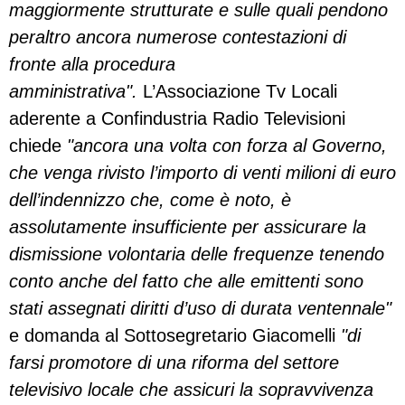
maggiormente strutturate
e sulle quali pendono
peraltro ancora numerose
contestazioni di
fronte alla procedura
amministrativa".
L’Associazione Tv Locali
aderente a Confindustria Radio Televisioni
chiede
"ancora una volta con forza al
Governo,
che venga rivisto l’importo di venti milioni di
euro
dell’indennizzo che, come è noto, è
assolutamente
insufficiente per assicurare la
dismissione volontaria
delle frequenze tenendo
conto anche del fatto che alle
emittenti sono
stati assegnati diritti d’uso di durata
ventennale"
e domanda al Sottosegretario Giacomelli
"di
farsi promotore di una
riforma del settore
televisivo locale che assicuri la
sopravvivenza