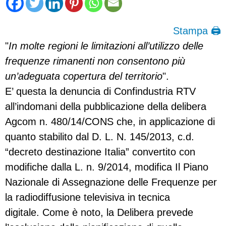
Stampa 🖨
"
In molte regioni le limitazioni all’utilizzo delle
frequenze rimanenti non consentono più
un’adeguata copertura del territorio
".
E’ questa la denuncia di Confindustria RTV
all’indomani della pubblicazione della delibera
Agcom n. 480/14/CONS che, in applicazione di
quanto stabilito dal D. L. N. 145/2013, c.d.
“decreto destinazione Italia” convertito con
modifiche dalla L. n. 9/2014, modifica Il Piano
Nazionale di Assegnazione delle Frequenze per
la radiodiffusione televisiva in tecnica
digitale. Come è noto, la Delibera prevede