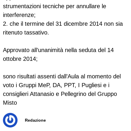
strumentazioni tecniche per annullare le
interferenze;
2. che il termine del 31 dicembre 2014 non sia
ritenuto tassativo.
Approvato all’unanimità nella seduta del 14
ottobre 2014;
sono risultati assenti dall’Aula al momento del
voto i Gruppi MeP, DA, PPT, I Pugliesi e i
consiglieri Attanasio e Pellegrino del Gruppo
Misto
Redazione