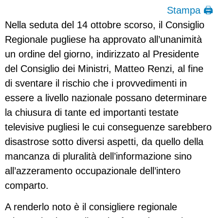
Stampa 🖨
Nella seduta del 14 ottobre scorso, il Consiglio
Regionale pugliese ha approvato all’unanimità
un ordine del giorno, indirizzato al Presidente
del Consiglio dei Ministri, Matteo Renzi, al fine
di sventare il rischio che i provvedimenti in
essere a livello nazionale possano determinare
la chiusura di tante ed importanti testate
televisive pugliesi le cui conseguenze sarebbero
disastrose sotto diversi aspetti, da quello della
mancanza di pluralità dell’informazione sino
all’azzeramento occupazionale dell’intero
comparto.
A renderlo noto è il consigliere regionale