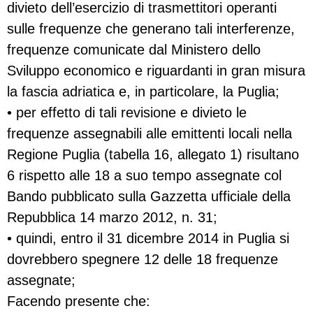
divieto dell’esercizio di trasmettitori operanti
sulle frequenze che generano tali interferenze,
frequenze comunicate dal Ministero dello
Sviluppo economico e riguardanti in gran misura
la fascia adriatica e, in particolare, la Puglia;
• per effetto di tali revisione e divieto le
frequenze assegnabili alle emittenti locali nella
Regione Puglia (tabella 16, allegato 1) risultano
6 rispetto alle 18 a suo tempo assegnate col
Bando pubblicato sulla Gazzetta ufficiale della
Repubblica 14 marzo 2012, n. 31;
• quindi, entro il 31 dicembre 2014 in Puglia si
dovrebbero spegnere 12 delle 18 frequenze
assegnate;
Facendo presente che: