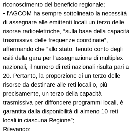
riconoscimento del beneficio regionale;
• l’AGCOM ha sempre sottolineato la necessità
di assegnare alle emittenti locali un terzo delle
risorse radioelettriche, “sulla base della capacità
trasmissiva delle frequenze coordinate”,
affermando che “allo stato, tenuto conto degli
esiti della gara per l’assegnazione di multiplex
nazionali, il numero di reti nazionali risulta pari a
20. Pertanto, la proporzione di un terzo delle
risorse da destinare alle reti locali o, più
precisamente, un terzo della capacità
trasmissiva per diffondere programmi locali, è
garantita dalla disponibilità di almeno 10 reti
locali in ciascuna Regione”;
Rilevando: