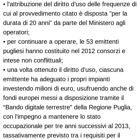
• l’attribuzione del diritto d’uso delle frequenze di
cui al provvedimento citato è disposta "per la
durata di 20 anni" da parte del Ministero agli
operatori;
• per continuare a operare, le 53 emittenti
pugliesi hanno costituito nel 2012 consorzi e
intese non conflittuali;
• una volta ottenuto il diritto d’uso, ciascuna
emittente ha adeguato i propri impianti
investendo milioni di euro, usufruendo anche di
fondi europei messi a disposizione tramite il
“Bando digitale terrestre” della Regione Puglia,
con l’impegno a mantenere lo stato
occupazionale per tre anni successivi al 2013,
tassativamente previsto tra i requisiti per il