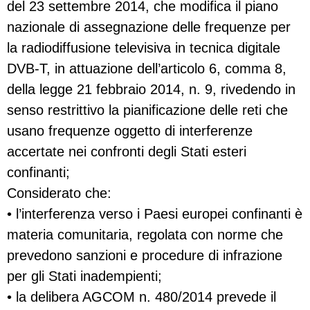
del 23 settembre 2014, che modifica il piano
nazionale di assegnazione delle frequenze per
la radiodiffusione televisiva in tecnica digitale
DVB-T, in attuazione dell’articolo 6, comma 8,
della legge 21 febbraio 2014, n. 9, rivedendo in
senso restrittivo la pianificazione delle reti che
usano frequenze oggetto di interferenze
accertate nei confronti degli Stati esteri
confinanti;
Considerato che:
• l’interferenza verso i Paesi europei confinanti è
materia comunitaria, regolata con norme che
prevedono sanzioni e procedure di infrazione
per gli Stati inadempienti;
• la delibera AGCOM n. 480/2014 prevede il