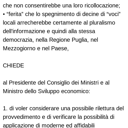
che non consentirebbe una loro ricollocazione;
• “ferita” che lo spegnimento di decine di “voci”
locali arrecherebbe certamente al pluralismo
dell’informazione e quindi alla stessa
democrazia, nella Regione Puglia, nel
Mezzogiorno e nel Paese,
CHIEDE
al Presidente del Consiglio dei Ministri e al
Ministro dello Sviluppo economico:
1. di voler considerare una possibile rilettura del
provvedimento e di verificare la possibilità di
applicazione di moderne ed affidabili