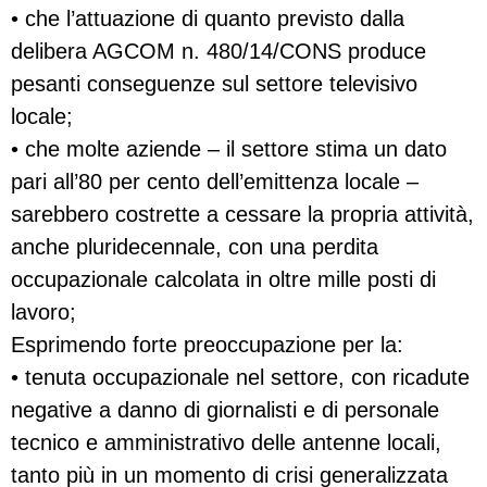
• che l’attuazione di quanto previsto dalla
delibera AGCOM n. 480/14/CONS produce
pesanti conseguenze sul settore televisivo
locale;
• che molte aziende – il settore stima un dato
pari all’80 per cento dell’emittenza locale –
sarebbero costrette a cessare la propria attività,
anche pluridecennale, con una perdita
occupazionale calcolata in oltre mille posti di
lavoro;
Esprimendo forte preoccupazione per la:
• tenuta occupazionale nel settore, con ricadute
negative a danno di giornalisti e di personale
tecnico e amministrativo delle antenne locali,
tanto più in un momento di crisi generalizzata