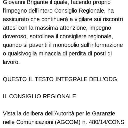
Giovanni Brigante il quale, facendo proprio
l’impegno dell’intero Consiglio Regionale, ha
assicurato che continuerà a vigilare sui riscontri
attesi con la massima attenzione, impegno
doveroso, sottolinea il consigliere regionale,
quando si paventi il monopolio sull’informazione
o qualsivoglia minaccia di perdita di posti di
lavoro.
QUESTO IL TESTO INTEGRALE DELL’ODG:
IL CONSIGLIO REGIONALE
Vista la delibera dell’Autorità per le Garanzie
nelle Comunicazioni (AGCOM) n. 480/14/CONS