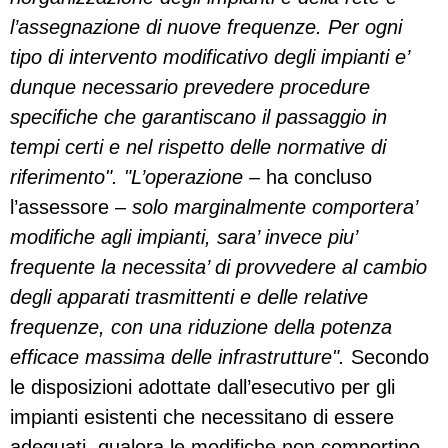
l’assegnazione di nuove frequenze. Per ogni
tipo di intervento modificativo degli impianti e’
dunque necessario prevedere procedure
specifiche che garantiscano il passaggio in
tempi certi e nel rispetto delle normative di
riferimento". "L’operazione –
ha concluso
l’assessore –
solo marginalmente comportera’
modifiche agli impianti, sara’ invece piu’
frequente la necessita’ di provvedere al cambio
degli apparati trasmittenti e delle relative
frequenze, con una riduzione della potenza
efficace massima delle infrastrutture".
Secondo
le disposizioni adottate dall’esecutivo per gli
impianti esistenti che necessitano di essere
adeguati, qualora le modifiche non comportino