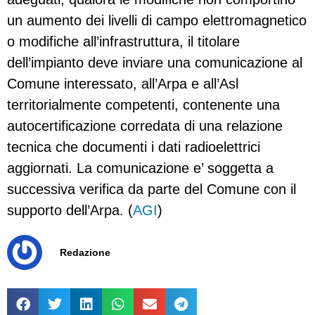
un aumento dei livelli di campo elettromagnetico
o modifiche all’infrastruttura, il titolare
dell’impianto deve inviare una comunicazione al
Comune interessato, all’Arpa e all’Asl
territorialmente competenti, contenente una
autocertificazione corredata di una relazione
tecnica che documenti i dati radioelettrici
aggiornati. La comunicazione e’ soggetta a
successiva verifica da parte del Comune con il
supporto dell’Arpa. (
AGI
)
Redazione