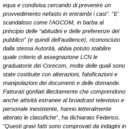
equa e condivisa cercando di prevenire un
provvedimento nefasto in entrambi i casi".
"
E’
scandaloso come l’AGCOM, in barba al
principio delle “abitudini e delle preferenze del
pubblico” (e quindi dell’audience), riconosciuto
dalla stessa Autorità, abbia potuto stabilire
quale criterio di assegnazione LCN le
graduatorie dei Corecom, molte delle quali sono
state costituite con alterazioni, falsificazioni e
manipolazioni dei documenti e delle domande.
Fatturati gonfiati illecitamente che comprendono
anche attività estranee al broadcast televisivo e
personale inesistente, hanno letteralmente
alterato le classifiche
", ha dichiarato Federico.
"
Questi gravi fatti sono comprovati da indagini in