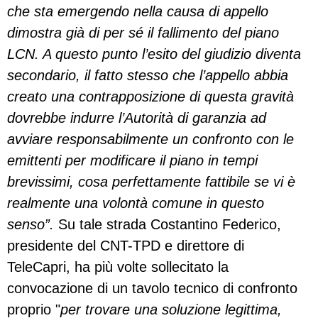
che sta emergendo nella causa di appello
dimostra già di per sé il fallimento del piano
LCN. A questo punto l’esito del giudizio diventa
secondario, il fatto stesso che l’appello abbia
creato una contrapposizione di questa gravità
dovrebbe indurre l’Autorità di garanzia ad
avviare responsabilmente un confronto con le
emittenti per modificare il piano in tempi
brevissimi, cosa perfettamente fattibile se vi è
realmente una volontà comune in questo
senso”.
Su tale strada Costantino Federico,
presidente del CNT-TPD e direttore di
TeleCapri, ha più volte sollecitato la
convocazione di un tavolo tecnico di confronto
proprio "
per trovare una soluzione legittima,