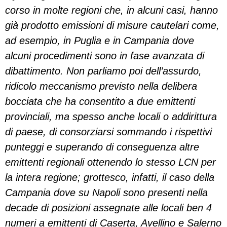
corso in molte regioni che, in alcuni casi, hanno
già prodotto emissioni di misure cautelari come,
ad esempio, in Puglia e in Campania dove
alcuni procedimenti sono in fase avanzata di
dibattimento. Non parliamo poi dell’assurdo,
ridicolo meccanismo previsto nella delibera
bocciata che ha consentito a due emittenti
provinciali, ma spesso anche locali o addirittura
di paese, di consorziarsi sommando i rispettivi
punteggi e superando di conseguenza altre
emittenti regionali ottenendo lo stesso LCN per
la intera regione; grottesco, infatti, il caso della
Campania dove su Napoli sono presenti nella
decade di posizioni assegnate alle locali ben 4
numeri a emittenti di Caserta, Avellino e Salerno