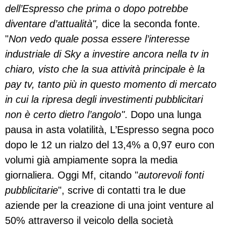
dell’Espresso che prima o dopo potrebbe
diventare d’attualità",
dice la seconda fonte.
"
Non vedo quale possa essere l’interesse
industriale di Sky a investire ancora nella tv in
chiaro, visto che la sua attività principale è la
pay tv, tanto più in questo momento di mercato
in cui la ripresa degli investimenti pubblicitari
non è certo dietro l’angolo"
. Dopo una lunga
pausa in asta volatilità, L’Espresso segna poco
dopo le 12 un rialzo del 13,4% a 0,97 euro con
volumi già ampiamente sopra la media
giornaliera. Oggi Mf, citando "
autorevoli fonti
pubblicitarie
", scrive di contatti tra le due
aziende per la creazione di una joint venture al
50% attraverso il veicolo della società