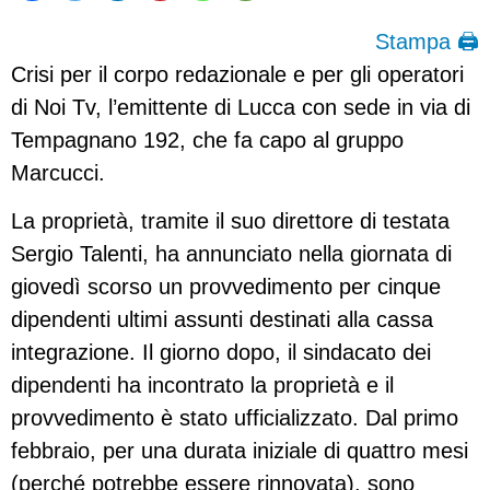
Stampa 🖨
Crisi per il corpo redazionale e per gli operatori
di Noi Tv, l’emittente di Lucca con sede in via di
Tempagnano 192, che fa capo al gruppo
Marcucci.
La proprietà, tramite il suo direttore di testata
Sergio Talenti, ha annunciato nella giornata di
giovedì scorso un provvedimento per cinque
dipendenti ultimi assunti destinati alla cassa
integrazione. Il giorno dopo, il sindacato dei
dipendenti ha incontrato la proprietà e il
provvedimento è stato ufficializzato. Dal primo
febbraio, per una durata iniziale di quattro mesi
(perché potrebbe essere rinnovata), sono