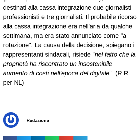
destinati alla cassa integrazione due giornalisti
professionisti e tre giornalisti. Il probabile ricorso
alla cassa integrazione era nell’aria da qualche
settimana, ma era stato annunciato come "a
rotazione". La causa della decisione, spiegano i
rappresentanti sindacali, risiede "
nel
fatto che la
proprietà ha riscontrato un insostenibile
aumento di costi nell’epoca del digitale
". (R.R.
per NL)
Redazione