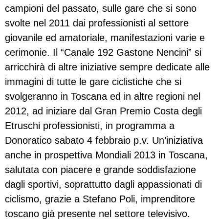
campioni del passato, sulle gare che si sono
svolte nel 2011 dai professionisti al settore
giovanile ed amatoriale, manifestazioni varie e
cerimonie. Il “Canale 192 Gastone Nencini” si
arricchirà di altre iniziative sempre dedicate alle
immagini di tutte le gare ciclistiche che si
svolgeranno in Toscana ed in altre regioni nel
2012, ad iniziare dal Gran Premio Costa degli
Etruschi professionisti, in programma a
Donoratico sabato 4 febbraio p.v. Un’iniziativa
anche in prospettiva Mondiali 2013 in Toscana,
salutata con piacere e grande soddisfazione
dagli sportivi, soprattutto dagli appassionati di
ciclismo, grazie a Stefano Poli, imprenditore
toscano già presente nel settore televisivo.