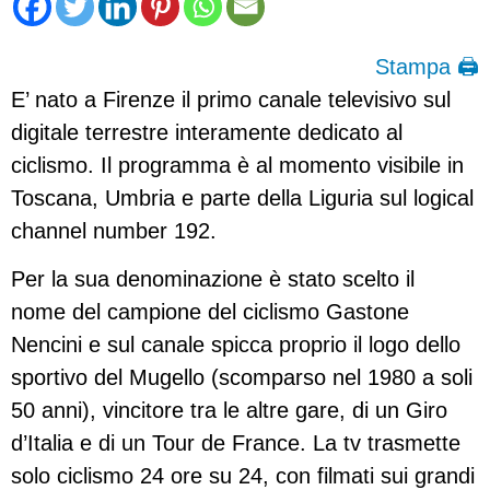
Stampa 🖨
E’ nato a Firenze il primo canale televisivo sul
digitale terrestre interamente dedicato al
ciclismo. Il programma è al momento visibile in
Toscana, Umbria e parte della Liguria sul logical
channel number 192.
Per la sua denominazione è stato scelto il
nome del campione del ciclismo Gastone
Nencini e sul canale spicca proprio il logo dello
sportivo del Mugello (scomparso nel 1980 a soli
50 anni), vincitore tra le altre gare, di un Giro
d’Italia e di un Tour de France. La tv trasmette
solo ciclismo 24 ore su 24, con filmati sui grandi