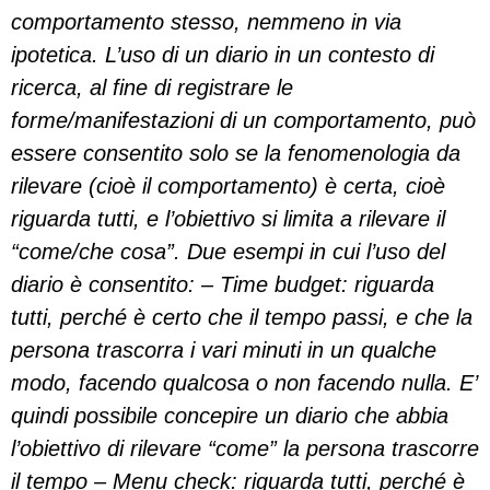
comportamento stesso, nemmeno in via
ipotetica. L’uso di un diario in un contesto di
ricerca, al fine di registrare le
forme/manifestazioni di un comportamento, può
essere consentito solo se la fenomenologia da
rilevare (cioè il comportamento) è certa, cioè
riguarda tutti, e l’obiettivo si limita a rilevare il
“come/che cosa”. Due esempi in cui l’uso del
diario è consentito: – Time budget: riguarda
tutti, perché è certo che il tempo passi, e che la
persona trascorra i vari minuti in un qualche
modo, facendo qualcosa o non facendo nulla. E’
quindi possibile concepire un diario che abbia
l’obiettivo di rilevare “come” la persona trascorre
il tempo – Menu check: riguarda tutti, perché è