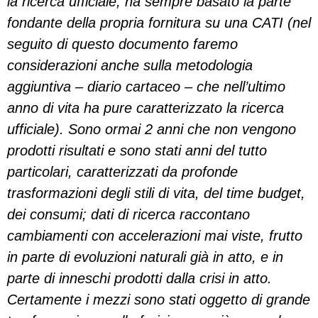
la ricerca ufficiale, ha sempre basato la parte
fondante della propria fornitura su una CATI (nel
seguito di questo documento faremo
considerazioni anche sulla metodologia
aggiuntiva – diario cartaceo – che nell’ultimo
anno di vita ha pure caratterizzato la ricerca
ufficiale). Sono ormai 2 anni che non vengono
prodotti risultati e sono stati anni del tutto
particolari, caratterizzati da profonde
trasformazioni degli stili di vita, del time budget,
dei consumi; dati di ricerca raccontano
cambiamenti con accelerazioni mai viste, frutto
in parte di evoluzioni naturali già in atto, e in
parte di inneschi prodotti dalla crisi in atto.
Certamente i mezzi sono stati oggetto di grande