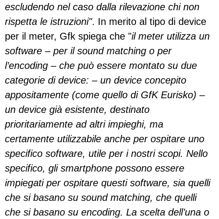
escludendo nel caso dalla rilevazione chi non
rispetta le istruzioni"
. In merito al tipo di device
per il meter, Gfk spiega che "
il meter utilizza un
software – per il sound matching o per
l’encoding – che può essere montato su due
categorie di device: – un device concepito
appositamente (come quello di GfK Eurisko) –
un device già esistente, destinato
prioritariamente ad altri impieghi, ma
certamente utilizzabile anche per ospitare uno
specifico software, utile per i nostri scopi. Nello
specifico, gli smartphone possono essere
impiegati per ospitare questi software, sia quelli
che si basano su sound matching, che quelli
che si basano su encoding. La scelta dell’una o