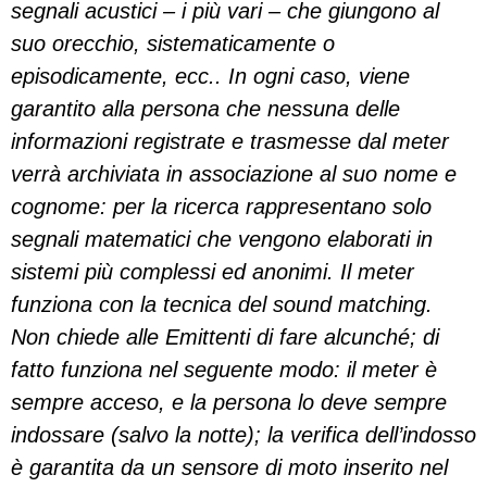
segnali acustici – i più vari – che giungono al
suo orecchio, sistematicamente o
episodicamente, ecc.. In ogni caso, viene
garantito alla persona che nessuna delle
informazioni registrate e trasmesse dal meter
verrà archiviata in associazione al suo nome e
cognome: per la ricerca rappresentano solo
segnali matematici che vengono elaborati in
sistemi più complessi ed anonimi. Il meter
funziona con la tecnica del sound matching.
Non chiede alle Emittenti di fare alcunché; di
fatto funziona nel seguente modo:
il meter è
sempre acceso, e la persona lo deve sempre
indossare (salvo la notte); la verifica dell’indosso
è garantita da un sensore di moto inserito nel