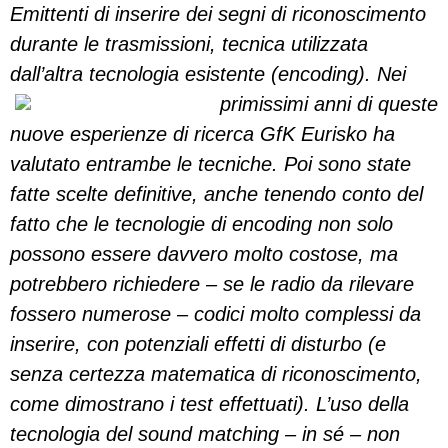
Emittenti di inserire dei segni di riconoscimento
durante le trasmissioni, tecnica utilizzata
dall’altra tecnologia esistente (encoding).
Nei
primissimi anni di queste
nuove esperienze di ricerca GfK Eurisko ha
valutato entrambe le tecniche. Poi sono state
fatte scelte definitive, anche tenendo conto del
fatto che le tecnologie di encoding non solo
possono essere davvero molto costose, ma
potrebbero richiedere – se le radio da rilevare
fossero numerose – codici molto complessi da
inserire, con potenziali effetti di disturbo (e
senza certezza matematica di riconoscimento,
come dimostrano i test effettuati). L’uso della
tecnologia del sound matching – in sé – non