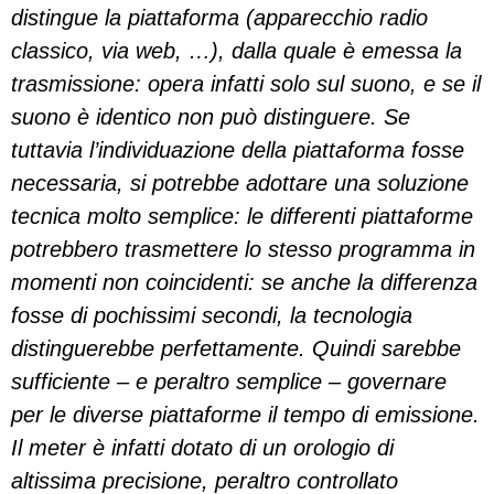
distingue la piattaforma (apparecchio radio
classico, via web, …), dalla quale è emessa la
trasmissione: opera infatti solo sul suono, e se il
suono è identico non può distinguere. Se
tuttavia l’individuazione della piattaforma fosse
necessaria, si potrebbe adottare una soluzione
tecnica molto semplice: le differenti piattaforme
potrebbero trasmettere lo stesso programma in
momenti non coincidenti: se anche la differenza
fosse di pochissimi secondi, la tecnologia
distinguerebbe perfettamente. Quindi sarebbe
sufficiente – e peraltro semplice – governare
per le diverse piattaforme il tempo di emissione.
Il meter è infatti dotato di un orologio di
altissima precisione, peraltro controllato