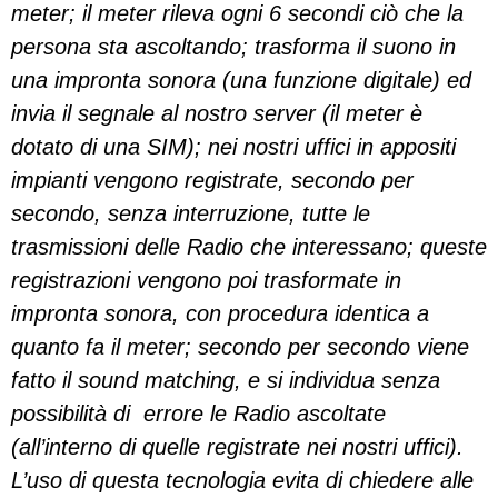
meter; il meter rileva ogni 6 secondi ciò che la
persona sta ascoltando; trasforma il suono in
una impronta sonora (una funzione digitale) ed
invia il segnale al nostro server (il meter è
dotato di una SIM); nei nostri uffici in appositi
impianti vengono registrate, secondo per
secondo, senza interruzione, tutte le
trasmissioni delle Radio che interessano; queste
registrazioni vengono poi trasformate in
impronta sonora, con procedura identica a
quanto fa il meter; secondo per secondo viene
fatto il sound matching, e si individua senza
possibilità di errore le Radio ascoltate
(all’interno di quelle registrate nei nostri uffici).
L’uso di questa tecnologia evita di chiedere alle