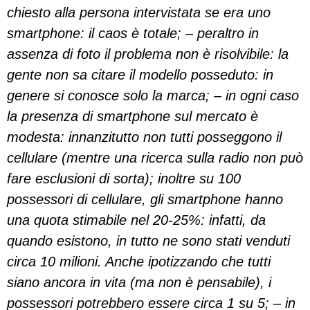
chiesto alla persona intervistata se era uno
smartphone: il caos è totale; – peraltro in
assenza di foto il problema non è risolvibile: la
gente non sa citare il modello posseduto: in
genere si conosce solo la marca; – in ogni caso
la presenza di smartphone sul mercato è
modesta: innanzitutto non tutti posseggono il
cellulare (mentre una ricerca sulla radio non può
fare esclusioni di sorta); inoltre su 100
possessori di cellulare, gli smartphone hanno
una quota stimabile nel 20-
25%: infatti, da
quando esistono, in tutto ne sono stati venduti
circa 10 milioni. Anche ipotizzando che tutti
siano ancora in vita (ma non è pensabile), i
possessori potrebbero essere circa 1 su 5; – in