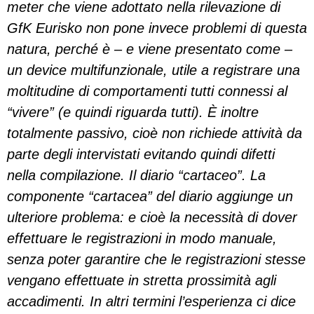
meter che viene adottato nella rilevazione di
GfK Eurisko non pone invece problemi di questa
natura, perché è – e viene presentato come –
un device multifunzionale, utile a registrare una
moltitudine di comportamenti tutti connessi al
“vivere” (e quindi riguarda tutti). È inoltre
totalmente passivo, cioè non richiede attività da
parte degli intervistati evitando quindi difetti
nella compilazione. Il diario “cartaceo”. La
componente “cartacea” del diario aggiunge un
ulteriore problema: e cioè la necessità di dover
effettuare le registrazioni in modo manuale,
senza poter garantire che le registrazioni stesse
vengano effettuate in stretta prossimità agli
accadimenti. In altri termini l’esperienza ci dice