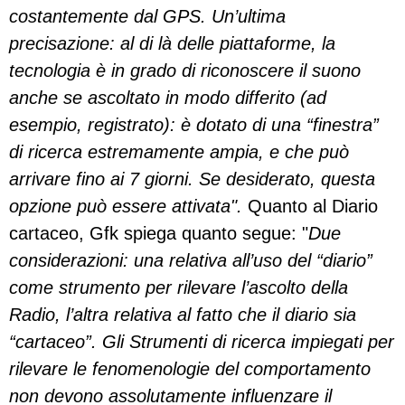
costantemente dal GPS. Un’ultima
precisazione: al di là delle piattaforme, la
tecnologia è in grado di riconoscere il suono
anche se ascoltato in modo differito (ad
esempio, registrato): è dotato di una “finestra”
di ricerca estremamente ampia, e che può
arrivare fino ai 7 giorni. Se desiderato, questa
opzione può essere attivata".
Quanto al Diario
cartaceo, Gfk spiega quanto segue: "
Due
considerazioni: una relativa all’uso del “diario”
come strumento per rilevare l’ascolto della
Radio, l’altra relativa al fatto che il diario sia
“cartaceo”. Gli Strumenti di ricerca impiegati per
rilevare le fenomenologie del comportamento
non devono assolutamente influenzare il