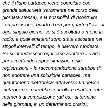
che il diario cartaceo viene compilato con
grande saltuarietà (raramente nel corso della
giornata stessa), e la possibilità di ricostruire
con precisione, quarto d’ora per quarto d’ora, di
ogni singolo giorno, se si è ascoltato o meno la
radio, e quali emittenti sono state ascoltate nei
singoli intervalli di tempo, è davvero modesta.
Se si intendesse in ogni caso adottare il diario –
pur accettando approssimazioni nelle
registrazioni – la raccomandazione sarebbe di
non adottare una soluzione cartacea, ma
quantomeno elettronica: attraverso un device
elettronico si potrebbe controllare esattamente i
momenti di compilazione (ad es.: al termine
della giornata, in un determinato orario),