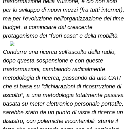
trasformazione nella fruizione, e ciò non solo
per lo sviluppo di nuovi mezzi (fra tutti internet),
ma per l’evoluzione nell’organizzazione del time
budget, a cominciare dal crescente
protagonismo del “fuori casa” e della mobilità.
Condurre una ricerca sull’ascolto della radio,
dopo questa sospensione e con queste
trasformazioni, cambiando radicalmente
metodologia di ricerca, passando da una CATI
che si basa su “dichiarazioni di ricostruzione di
ascolto”, a una metodologia totalmente passiva
basata su meter elettronico personale portatile,
sarebbe stato da un punto di vista di ricerca un
disastro, con polemiche incontenibili: stante il