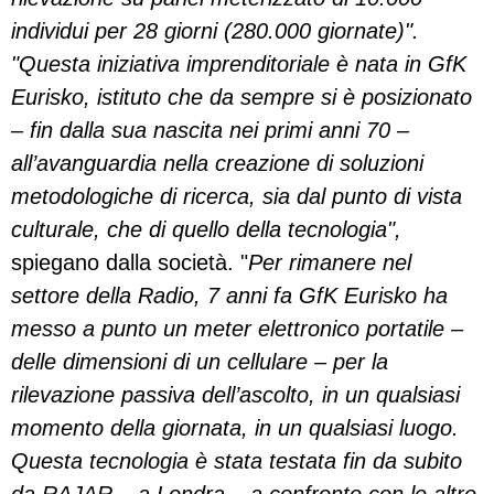
individui per 28 giorni (280.000 giornate)".
"Questa iniziativa imprenditoriale è nata in GfK
Eurisko, istituto che da sempre si è posizionato
– fin dalla sua nascita nei primi anni 70 –
all’avanguardia nella creazione di soluzioni
metodologiche di ricerca, sia dal punto di vista
culturale, che di quello della tecnologia",
spiegano dalla società. "
Per rimanere nel
settore della Radio, 7 anni fa GfK Eurisko ha
messo a punto un meter elettronico portatile –
delle dimensioni di un cellulare – per la
rilevazione passiva dell’ascolto, in un qualsiasi
momento della giornata, in un qualsiasi luogo.
Questa tecnologia è stata testata fin da subito