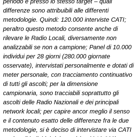
periodo e presso lo stesso target – quali
differenze sono attribuibili alle differenti
metodologie. Quindi: 120.000 interviste CATI;
peraltro questo metodo consente anche di
rilevare le Radio Locali, diversamente non
analizzabili se non a campione; Panel di 10.000
individui per 28 giorni (280.000 giornate
osservate), intervistati personalmente e dotati di
meter personale, con tracciamento continuativo
di tutti gli ascolti; per la dimensione
campionaria, sono tracciabili soprattutto gli
ascolti delle Radio Nazionali e dei principali
network locali; per capire ancor meglio il senso
e il contenuto esatto delle differenze fra le due
metodologie, si è deciso di intervistare via CATI