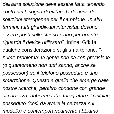
dell’altra soluzione deve essere fatta tenendo
conto del bisogno di evitare l’adozione di
soluzioni eterogenee per il campione. In altri
termini, tutti gli individui intervistati devono
essere posti sullo stesso piano per quanto
riguarda il device utilizzato".
Infine, Gfk fa
qualche considerazione sugli smartphone:
"-
primo problema: la gente non sa con precisione
(o quantomeno non tutti sanno, anche se
possessori) se il telefono posseduto è uno
smartphone. Questo è quello che emerge dalle
nostre ricerche, peraltro condotte con grande
accortezza: abbiamo fatto fotografare il cellulare
posseduto (così da avere la certezza sul
modello) e contemporaneamente abbiamo