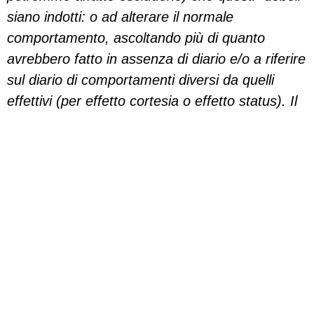
siano indotti: o ad alterare il normale
comportamento, ascoltando più di quanto
avrebbero fatto in assenza di diario e/o a riferire
sul diario di comportamenti diversi da quelli
effettivi (per effetto cortesia o effetto status).
Il