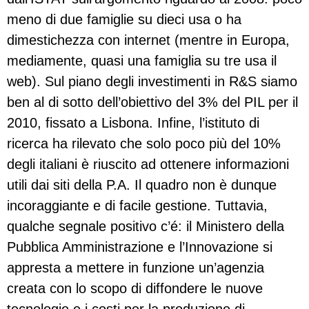
meno di due famiglie su dieci usa o ha
dimestichezza con internet (mentre in Europa,
mediamente, quasi una famiglia su tre usa il
web). Sul piano degli investimenti in R&S siamo
ben al di sotto dell’obiettivo del 3% del PIL per il
2010, fissato a Lisbona. Infine, l’istituto di
ricerca ha rilevato che solo poco più del 10%
degli italiani è riuscito ad ottenere informazioni
utili dai siti della P.A. Il quadro non è dunque
incoraggiante e di facile gestione. Tuttavia,
qualche segnale positivo c’é: il Ministero della
Pubblica Amministrazione e l’Innovazione si
appresta a mettere in funzione un’agenzia
creata con lo scopo di diffondere le nuove