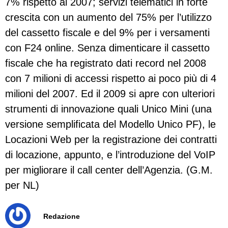
7% rispetto al 2007; servizi telematici in forte
crescita con un aumento del 75% per l’utilizzo
del cassetto fiscale e del 9% per i versamenti
con F24 online. Senza dimenticare il cassetto
fiscale che ha registrato dati record nel 2008
con 7 milioni di accessi rispetto ai poco più di 4
milioni del 2007. Ed il 2009 si apre con ulteriori
strumenti di innovazione quali Unico Mini (una
versione semplificata del Modello Unico PF), le
Locazioni Web per la registrazione dei contratti
di locazione, appunto, e l’introduzione del VoIP
per migliorare il call center dell’Agenzia. (G.M.
per NL)
Redazione