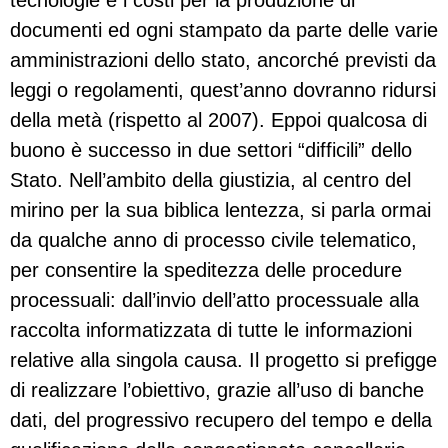
tecnologie e i costi per la produzione di
documenti ed ogni stampato da parte delle varie
amministrazioni dello stato, ancorché previsti da
leggi o regolamenti, quest’anno dovranno ridursi
della metà (rispetto al 2007). Eppoi qualcosa di
buono è successo in due settori “difficili” dello
Stato. Nell’ambito della giustizia, al centro del
mirino per la sua biblica lentezza, si parla ormai
da qualche anno di processo civile telematico,
per consentire la speditezza delle procedure
processuali: dall’invio dell’atto processuale alla
raccolta informatizzata di tutte le informazioni
relative alla singola causa. Il progetto si prefigge
di realizzare l’obiettivo, grazie all’uso di banche
dati, del progressivo recupero del tempo e della