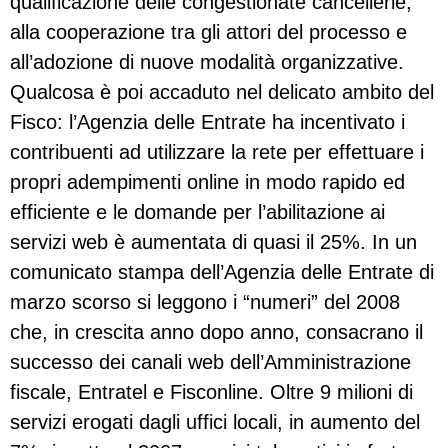
qualificazione delle congestionate cancellerie,
alla cooperazione tra gli attori del processo e
all’adozione di nuove modalità organizzative.
Qualcosa è poi accaduto nel delicato ambito del
Fisco: l’Agenzia delle Entrate ha incentivato i
contribuenti ad utilizzare la rete per effettuare i
propri adempimenti online in modo rapido ed
efficiente e le domande per l’abilitazione ai
servizi web è aumentata di quasi il 25%. In un
comunicato stampa dell’Agenzia delle Entrate di
marzo scorso si leggono i “numeri” del 2008
che, in crescita anno dopo anno, consacrano il
successo dei canali web dell’Amministrazione
fiscale, Entratel e Fisconline. Oltre 9 milioni di
servizi erogati dagli uffici locali, in aumento del