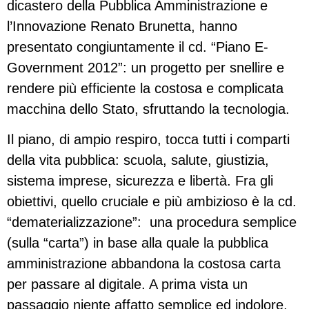
dicastero della Pubblica Amministrazione e
l’Innovazione Renato Brunetta, hanno
presentato congiuntamente il cd. “Piano E-
Government 2012”: un progetto per snellire e
rendere più efficiente la costosa e complicata
macchina dello Stato, sfruttando la tecnologia.
Il piano, di ampio respiro, tocca tutti i comparti
della vita pubblica: scuola, salute, giustizia,
sistema imprese, sicurezza e libertà. Fra gli
obiettivi, quello cruciale e più ambizioso è la cd.
“dematerializzazione”: una procedura semplice
(sulla “carta”) in base alla quale la pubblica
amministrazione abbandona la costosa carta
per passare al digitale. A prima vista un
passaggio niente affatto semplice ed indolore,