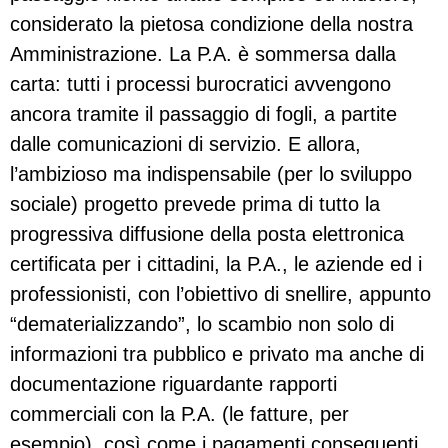
considerato la pietosa condizione della nostra
Amministrazione. La P.A. è sommersa dalla
carta: tutti i processi burocratici avvengono
ancora tramite il passaggio di fogli, a partite
dalle comunicazioni di servizio. E allora,
l’ambizioso ma indispensabile (per lo sviluppo
sociale) progetto prevede prima di tutto la
progressiva diffusione della posta elettronica
certificata per i cittadini, la P.A., le aziende ed i
professionisti, con l’obiettivo di snellire, appunto
“dematerializzando”, lo scambio non solo di
informazioni tra pubblico e privato ma anche di
documentazione riguardante rapporti
commerciali con la P.A. (le fatture, per
esempio), così come i pagamenti conseguenti,