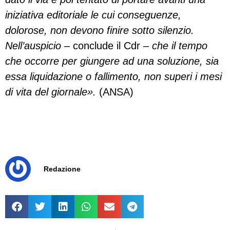
iniziativa editoriale le cui conseguenze,
dolorose, non devono finire sotto silenzio.
Nell’auspicio
– conclude il Cdr –
che il tempo
che occorre per giungere ad una soluzione, sia
essa liquidazione o fallimento, non superi i mesi
di vita del giornale».
(ANSA)
Redazione