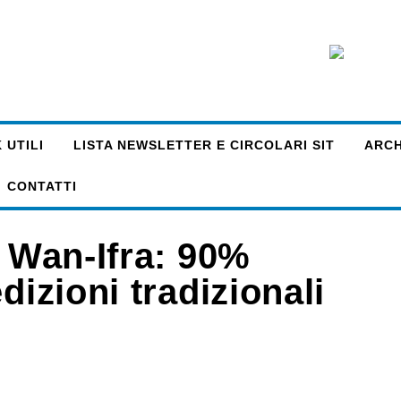
 UTILI
LISTA NEWSLETTER E CIRCOLARI SIT
ARCHI
CONTATTI
i Wan-Ifra: 90%
dizioni tradizionali