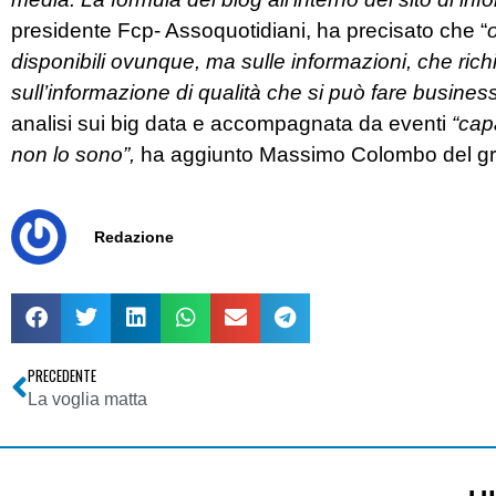
presidente Fcp- Assoquotidiani, ha precisato che “
disponibili ovunque, ma sulle informazioni, che ri
sull’informazione di qualità che si può fare busines
analisi sui big data e accompagnata da eventi
“capa
non lo sono”,
ha aggiunto Massimo Colombo del gr
Redazione
PRECEDENTE
La voglia matta