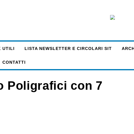
 UTILI
LISTA NEWSLETTER E CIRCOLARI SIT
ARCHI
CONTATTI
 Poligrafici con 7