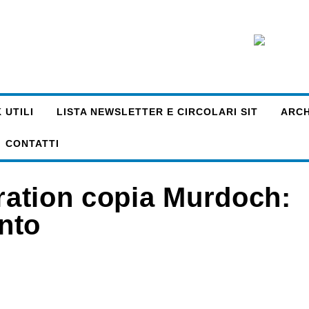
 UTILI
LISTA NEWSLETTER E CIRCOLARI SIT
ARCHI
CONTATTI
eration copia Murdoch:
nto