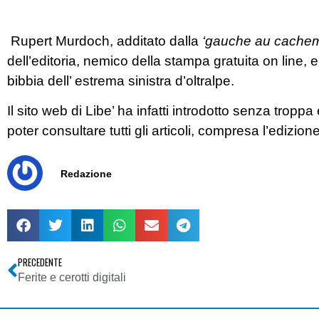
Rupert Murdoch, additato dalla
‘gauche au cachem
dell’editoria, nemico della stampa gratuita on line, 
bibbia dell’ estrema sinistra d’oltralpe.
Il sito web di Libe’ ha infatti introdotto senza tro
poter consultare tutti gli articoli, compresa l’edizion
Redazione
PRECEDENTE
Ferite e cerotti digitali