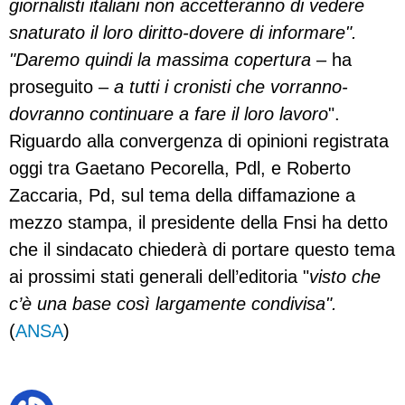
giornalisti italiani non accetteranno di vedere
snaturato il loro diritto-dovere di informare".
"Daremo quindi la massima copertura
– ha
proseguito –
a tutti i cronisti che vorranno-
dovranno continuare a fare il loro lavoro
".
Riguardo alla convergenza di opinioni registrata
oggi tra Gaetano Pecorella, Pdl, e Roberto
Zaccaria, Pd, sul tema della diffamazione a
mezzo stampa, il presidente della Fnsi ha detto
che il sindacato chiederà di portare questo tema
ai prossimi stati generali dell’editoria "
visto che
c’è una base così largamente condivisa".
(
ANSA
)