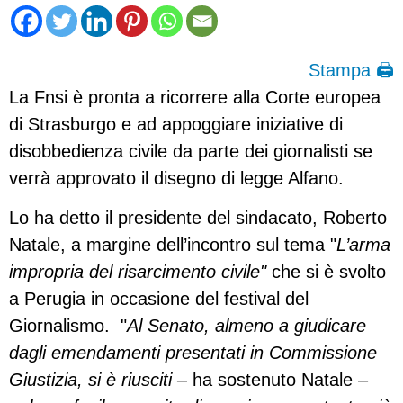
Stampa 🖨
La Fnsi è pronta a ricorrere alla Corte europea
di Strasburgo e ad appoggiare iniziative di
disobbedienza civile da parte dei giornalisti se
verrà approvato il disegno di legge Alfano.
Lo ha detto il presidente del sindacato, Roberto
Natale, a margine dell’incontro sul tema "
L’arma
impropria del risarcimento civile"
che si è svolto
a Perugia in occasione del festival del
Giornalismo. "
Al Senato, almeno a giudicare
dagli emendamenti presentati in Commissione
Giustizia, si è riusciti –
ha sostenuto Natale –