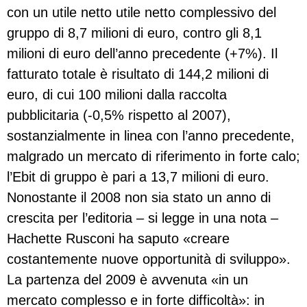
con un utile netto utile netto complessivo del
gruppo di 8,7 milioni di euro, contro gli 8,1
milioni di euro dell’anno precedente (+7%). Il
fatturato totale è risultato di 144,2 milioni di
euro, di cui 100 milioni dalla raccolta
pubblicitaria (-0,5% rispetto al 2007),
sostanzialmente in linea con l’anno precedente,
malgrado un mercato di riferimento in forte calo;
l’Ebit di gruppo è pari a 13,7 milioni di euro.
Nonostante il 2008 non sia stato un anno di
crescita per l’editoria – si legge in una nota –
Hachette Rusconi ha saputo «creare
costantemente nuove opportunità di sviluppo».
La partenza del 2009 è avvenuta «in un
mercato complesso e in forte difficoltà»: in