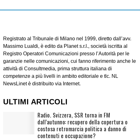
Registrato al Tribunale di Milano nel 1999, diretto dall’avv.
Massimo Lualdi, è edito da Planet s.r.l., società iscritta al
Registro Operatori Comunicazioni presso l’Autorità per le
garanzie nelle comunicazioni, cui fanno riferimento anche le
attività di Consultmedia, prima struttura italiana di
competenze a più livelli in ambito editoriale e tlc. NL
NewsLinet è distribuito via Internet.
ULTIMI ARTICOLI
Radio. Svizzera, SSR torna in FM
dall’autunno: recupero della copertura o
costosa retromarcia politica a danno di
contenuti e occupazione?