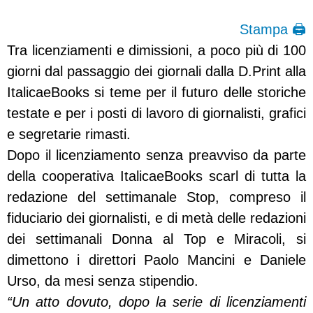
Stampa 🖨
Tra licenziamenti e dimissioni, a poco più di 100
giorni dal passaggio dei giornali dalla D.Print alla
ItalicaeBooks si teme per il futuro delle storiche
testate e per i posti di lavoro di giornalisti, grafici
e segretarie rimasti.
Dopo il licenziamento senza preavviso da parte
della cooperativa ItalicaeBooks scarl di tutta la
redazione del settimanale Stop, compreso il
fiduciario dei giornalisti, e di metà delle redazioni
dei settimanali Donna al Top e Miracoli, si
dimettono i direttori Paolo Mancini e Daniele
Urso, da mesi senza stipendio.
“Un atto dovuto, dopo la serie di licenziamenti