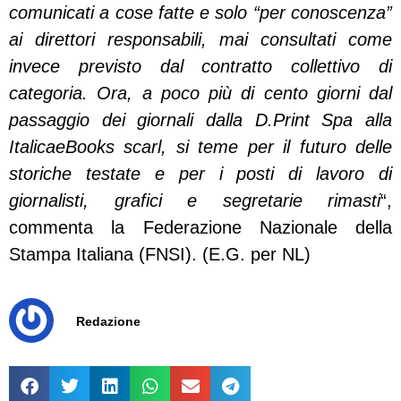
comunicati a cose fatte e solo “per conoscenza”
ai direttori responsabili, mai consultati come
invece previsto dal contratto collettivo di
categoria. Ora, a poco più di cento giorni dal
passaggio dei giornali dalla D.Print Spa alla
ItalicaeBooks scarl, si teme per il futuro delle
storiche testate e per i posti di lavoro di
giornalisti, grafici e segretarie rimasti
“,
commenta la Federazione Nazionale della
Stampa Italiana (FNSI). (E.G. per NL)
Redazione