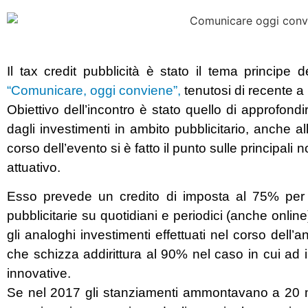
Il tax credit pubblicità è stato il tema principe 
“Comunicare, oggi conviene”,
tenutosi di recente 
Obiettivo dell’incontro è stato quello di approfondi
dagli investimenti in ambito pubblicitario, anche al
corso dell’evento si è fatto il punto sulle principali
attuativo.
Esso prevede un credito di imposta al 75% per
pubblicitarie su quotidiani e periodici (anche online)
gli analoghi investimenti effettuati nel corso dell
che schizza addirittura al 90% nel caso in cui ad i
innovative.
Se nel 2017 gli stanziamenti ammontavano a 20 mil