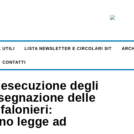
 UTILI
LISTA NEWSLETTER E CIRCOLARI SIT
ARCHI
CONTATTI
esecuzione degli
ssegnazione delle
falonieri:
no legge ad