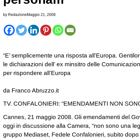
by
Redazione
Maggio 21, 2008
“E’ semplicemente una risposta all’Europa. Gentil
le dichiarazioni dell’ ex minsitro delle Comunicazion
per rispondere all’Europa
da Franco Abruzzo.it
TV. CONFALONIERI: “EMENDAMENTI NON SO
Cannes, 21 maggio 2008. Gli emendamenti del Governo
oggi in discussione alla Camera, “non sono una leg
gruppo Mediaset, Fedele Confalonieri, subito dopo