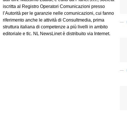
iscritta al Registro Operatori Comunicazioni presso
l’Autorità per le garanzie nelle comunicazioni, cui fanno
riferimento anche le attività di Consultmedia, prima
struttura italiana di competenze a più livelli in ambito
editoriale e tlc. NL NewsLinet è distribuito via Internet.