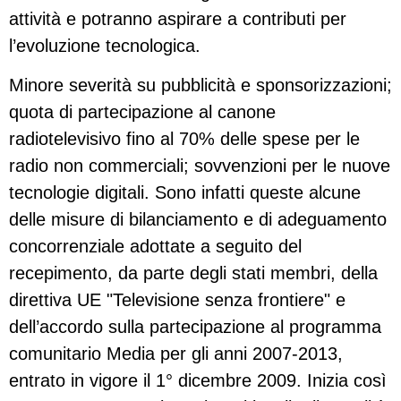
attività e potranno aspirare a contributi per
l’evoluzione tecnologica.
Minore severità su pubblicità e sponsorizzazioni;
quota di partecipazione al canone
radiotelevisivo fino al 70% delle spese per le
radio non commerciali; sovvenzioni per le nuove
tecnologie digitali. Sono infatti queste alcune
delle misure di bilanciamento e di adeguamento
concorrenziale adottate a seguito del
recepimento, da parte degli stati membri, della
direttiva UE "Televisione senza frontiere" e
dell’accordo sulla partecipazione al programma
comunitario Media per gli anni 2007-2013,
entrato in vigore il 1° dicembre 2009. Inizia così