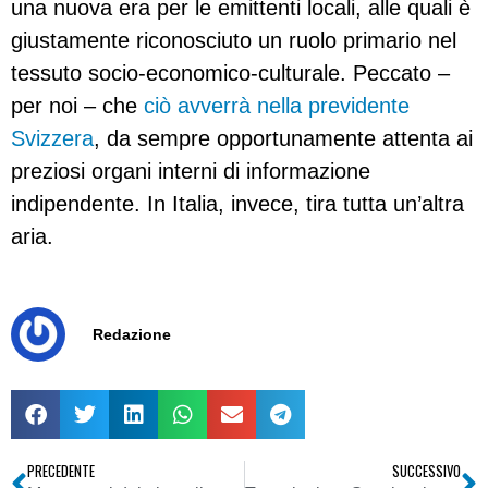
una nuova era per le emittenti locali, alle quali è
giustamente riconosciuto un ruolo primario nel
tessuto socio-economico-culturale. Peccato –
per noi – che
ciò avverrà nella previdente
Svizzera
, da sempre opportunamente attenta ai
preziosi organi interni di informazione
indipendente. In Italia, invece, tira tutta un’altra
aria.
Redazione
PRECEDENTE
SUCCESSIVO