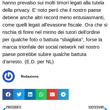
hanno prevalso sui molti timori legati alla tutela
della privacy. E’ noto però che il nostro paese
detiene anche altri record meno entusiasmanti,
come quelli legati all’evasione fiscale. Ora che si
rischia di finire nel mirino dei tutori dell’ordine
per qualche foto o battuta “sbagliata”, forse la
marcia trionfale dei social network nel nostro
paese potrebbe subire qualche battuta
d’arresto. (E.D. per NL)
Redazione
PRECEDENTE
SUCCESSIVO