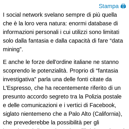
Stampa 🖨
I social network svelano sempre di più quella
che è la loro vera natura: enormi database di
informazioni personali i cui utilizzi sono limitati
solo dalla fantasia e dalla capacità di fare “data
mining”.
E anche le forze dell’ordine italiane ne stanno
scoprendo le potenzialità. Proprio di “fantasia
investigativa” parla una delle fonti citate da
L’Espresso, che ha recentemente riferito di un
presunto accordo segreto tra la Polizia postale
e delle comunicazioni e i vertici di Facebook,
siglato nientemeno che a Palo Alto (California),
che prevederebbe la possibilità per gli