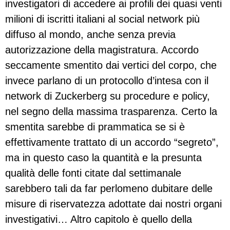
investigatori di accedere ai profili dei quasi venti
milioni di iscritti italiani al social network più
diffuso al mondo, anche senza previa
autorizzazione della magistratura. Accordo
seccamente smentito dai vertici del corpo, che
invece parlano di un protocollo d’intesa con il
network di Zuckerberg su procedure e policy,
nel segno della massima trasparenza. Certo la
smentita sarebbe di prammatica se si è
effettivamente trattato di un accordo “segreto”,
ma in questo caso la quantità e la presunta
qualità delle fonti citate dal settimanale
sarebbero tali da far perlomeno dubitare delle
misure di riservatezza adottate dai nostri organi
investigativi… Altro capitolo è quello della