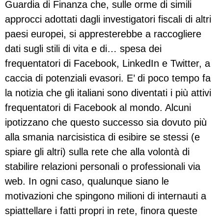
Guardia di Finanza che, sulle orme di simili
approcci adottati dagli investigatori fiscali di altri
paesi europei, si appresterebbe a raccogliere
dati sugli stili di vita e di… spesa dei
frequentatori di Facebook, LinkedIn e Twitter, a
caccia di potenziali evasori. E’ di poco tempo fa
la notizia che gli italiani sono diventati i più attivi
frequentatori di Facebook al mondo. Alcuni
ipotizzano che questo successo sia dovuto più
alla smania narcisistica di esibire se stessi (e
spiare gli altri) sulla rete che alla volontà di
stabilire relazioni personali o professionali via
web. In ogni caso, qualunque siano le
motivazioni che spingono milioni di internauti a
spiattellare i fatti propri in rete, finora queste