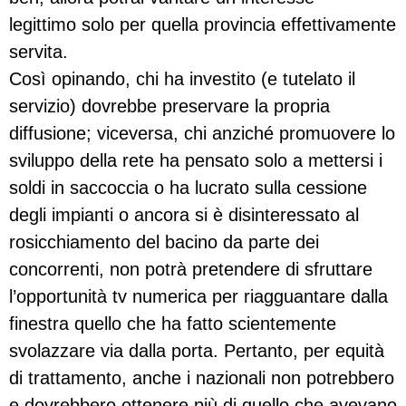
legittimo solo per quella provincia effettivamente
servita.
Così opinando, chi ha investito (e tutelato il
servizio) dovrebbe preservare la propria
diffusione; viceversa, chi anziché promuovere lo
sviluppo della rete ha pensato solo a mettersi i
soldi in saccoccia o ha lucrato sulla cessione
degli impianti o ancora si è disinteressato al
rosicchiamento del bacino da parte dei
concorrenti, non potrà pretendere di sfruttare
l’opportunità tv numerica per riagguantare dalla
finestra quello che ha fatto scientemente
svolazzare via dalla porta. Pertanto, per equità
di trattamento, anche i nazionali non potrebbero
e dovrebbero ottenere più di quello che avevano