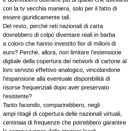
con la tv vecchia maniera, solo per il fatto di
essere giuridicamente tali.
Del resto, perché reti nazionali di carta
dovrebbero di colpo diventare reali in barba
a coloro che hanno investito fior di milioni di
euro? Perché, allora, non limitare l’estensione
digitale della copertura dei network di cartone al
loro servizio effettivo analogico, vincolandone
l’espansione alla eventuale disponibilità di
risorse frequenziali dopo aver preservato
l’esistente?
Tanto facendo, comparirebbero, negli
ampi ritagli di copertura delle nazionali virtuali,
centinaia di frequenze che potrebbero garantire