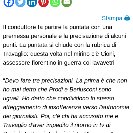
Stampa 🖨
Il conduttore fa partire la puntata con una
premessa personale e la precisazione di alcuni
punti. La puntata si chiude con la rubrica di
Travaglio: questa volta nel mirino c’è Cioni,
assessore fiorentino in guerra coi lavavetri
“
Devo fare tre precisazioni. La prima è che non
ho mai detto che Prodi e Berlusconi sono
uguali. Ho detto che condividono lo stesso
atteggiamento di insofferenza verso l’autonomia
dei giornalisti. Poi, c’è chi ha accusato me e
Travaglio d’aver impedito il ritorno in tv di