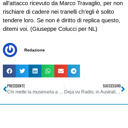
all’attacco ricevuto da Marco Travaglio, per non
rischiare di cadere nei tranelli ch’egli è solito
tendere loro. Se non è diritto di replica questo,
ditemi voi. (Giuseppe Colucci per NL)
Redazione
PRECEDENTE
SUCCESSIVO
Chi mette la museruola a Internet?
Deja vu Radio, in Australia test VisualDAB