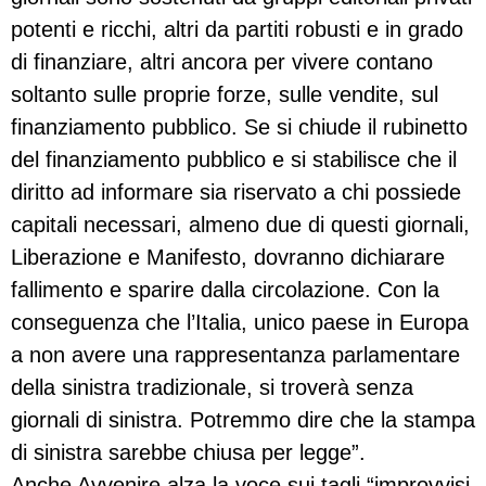
potenti e ricchi, altri da partiti robusti e in grado
di finanziare, altri ancora per vivere contano
soltanto sulle proprie forze, sulle vendite, sul
finanziamento pubblico. Se si chiude il rubinetto
del finanziamento pubblico e si stabilisce che il
diritto ad informare sia riservato a chi possiede
capitali necessari, almeno due di questi giornali,
Liberazione e Manifesto, dovranno dichiarare
fallimento e sparire dalla circolazione. Con la
conseguenza che l’Italia, unico paese in Europa
a non avere una rappresentanza parlamentare
della sinistra tradizionale, si troverà senza
giornali di sinistra. Potremmo dire che la stampa
di sinistra sarebbe chiusa per legge”.
Anche Avvenire alza la voce sui tagli “improvvisi