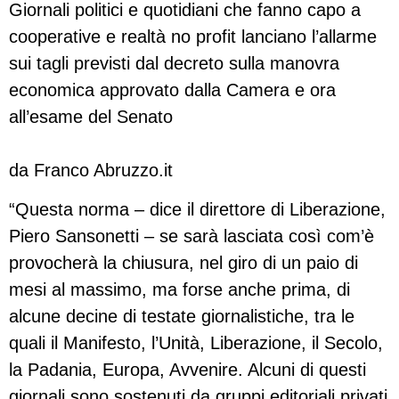
Giornali politici e quotidiani che fanno capo a
cooperative e realtà no profit lanciano l’allarme
sui tagli previsti dal decreto sulla manovra
economica approvato dalla Camera e ora
all’esame del Senato
da Franco Abruzzo.it
“Questa norma – dice il direttore di Liberazione,
Piero Sansonetti – se sarà lasciata così com’è
provocherà la chiusura, nel giro di un paio di
mesi al massimo, ma forse anche prima, di
alcune decine di testate giornalistiche, tra le
quali il Manifesto, l’Unità, Liberazione, il Secolo,
la Padania, Europa, Avvenire. Alcuni di questi
giornali sono sostenuti da gruppi editoriali privati