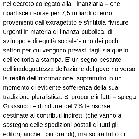
nel decreto collegato alla Finanziaria – che
ripartisce risorse per 7,5 miliardi di euro
provenienti dall’extragettito e s’intitola “Misure
urgenti in materia di finanza pubblica, di
sviluppo e di equità sociale”- uno dei pochi
settori per cui vengono previsti tagli sia quello
dell’editoria a stampa. E’ un segno pesante
dell’inadeguatezza dell’azione del governo verso
la realtà dell’informazione, soprattutto in un
momento di evidente sofferenza della sua
tradizione pluralistica. Si propone infatti – spiega
Grassucci – di ridurre del 7% le risorse
destinate ai contributi indiretti (che vanno a
sostegno delle spedizioni postali di tutti gli
editori, anche i più grandi), ma soprattutto di