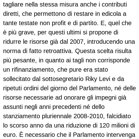
tagliare nella stessa misura anche i contributi
diretti, che permettono di restare in edicola a
tante testate non profit e di partito. E, quel che
è più grave, per questi ultimi si propone di
ridurre le risorse già dal 2007, introducendo una
norma di fatto retroattiva. Questa scelta risulta
più pesante, in quanto ai tagli non corrisponde
un rifinanziamento, che pure era stato
sollecitato dal sottosegretario Riky Levi e da
ripetuti ordini del giorno del Parlamento, né delle
risorse necessarie ad onorare gli impegni già
assunti negli anni precedenti né dello
stanziamento pluriennale 2008-2010, falcidiato
lo scorso anno da una riduzione di 120 milioni di
euro. È necessario che il Parlamento intervenga