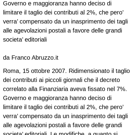
Governo e maggioranza hanno deciso di
limitare il taglio dei contributi al 2%, che pero’
verra’ compensato da un inasprimento dei tagli
alle agevolazioni postali a favore delle grandi
societa’ editoriali
da Franco Abruzzo.it
Roma, 15 ottobre 2007. Ridimensionato il taglio
dei contributi ai piccoli giornali che il decreto
correlato alla Finanziaria aveva fissato nel 7%.
Governo e maggioranza hanno deciso di
limitare il taglio dei contributi al 2%, che pero’
verra’ compensato da un inasprimento dei tagli
alle agevolazioni postali a favore delle grandi
societa’ editoriali. Le modifiche, a quanto si