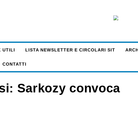
 UTILI
LISTA NEWSLETTER E CIRCOLARI SIT
ARCHI
CONTATTI
risi: Sarkozy convoca