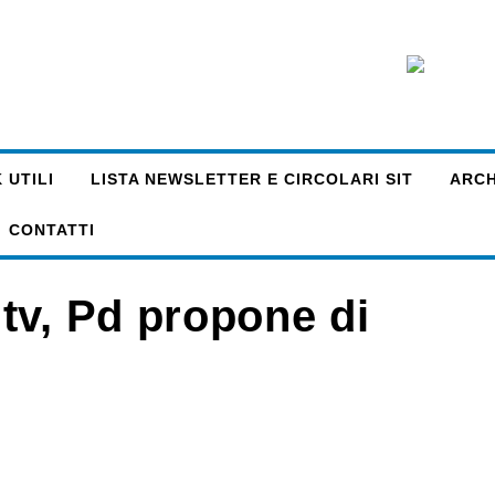
 UTILI
LISTA NEWSLETTER E CIRCOLARI SIT
ARCHI
CONTATTI
tv, Pd propone di