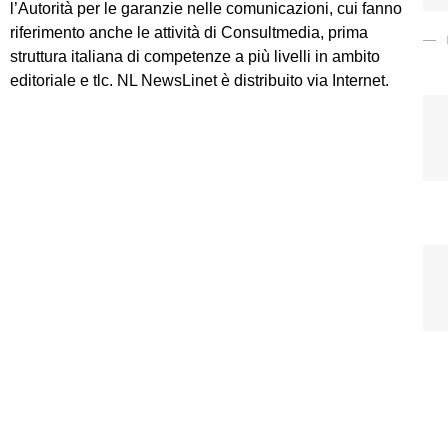
l’Autorità per le garanzie nelle comunicazioni, cui fanno
riferimento anche le attività di Consultmedia, prima
struttura italiana di competenze a più livelli in ambito
editoriale e tlc. NL NewsLinet è distribuito via Internet.