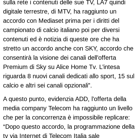
sulla rete i contenuti delle sue TV, LA7 quindi
digitale terrestre, di MTV, ha raggiunto un
accordo con Mediaset prima per i diritti del
campionato di calcio italiano poi per diversi
contenuti ed è notizia di queste ore che ha
stretto un accordo anche con SKY, accordo che
consentirà la visione dei canali dell’offerta
Premium di Sky su Alice Home Tv. L’intesa
riguarda 8 nuovi canali dedicati allo sport, 15 sul
calcio e altri sei canali opzionali”.
A questo punto, evidenzia ADD, l’offerta della
media company Telecom ha raggiunto un livello
che per la concorrenza è impossibile replicare:
“Dopo questo accordo, la programmazione della
tv via Internet di Telecom Italia sale