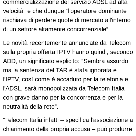
commercializzazione del servizio ADSL ad alta
velocità” e che dunque “l’operatore dominante
rischiava di perdere quote di mercato all’interno
di un settore altamente concorrenziale”.
Le novità recentemente annunciate da Telecom
sulla propria offerta IPTV hanno quindi, secondo
ADD, un significato esplicito: “Sembra assurdo
ma la sentenza del TAR è stata ignorata e
l’IPTV, così come è accaduto per la telefonia e
l’ADSL, sarà monopolizzata da Telecom Italia
con grave danno per la concorrenza e per la
neutralità della rete”.
“Telecom Italia infatti – specifica l’associazione a
chiarimento della propria accusa – può produrre