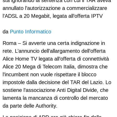
sta ignorando la sentenza con cui il TAR aveva
annullato l’autorizzazione a commercializzare
l’ADSL a 20 Megabit, legata all’offerta IPTV
da
Punto Informatico
Roma – Si avverte una certa indignazione in
rete. L’annuncio dell’allargamento dell’offerta
Alice Home TV legata all’offerta di connettività
Alice 20 Mega di Telecom Italia, dimostra che
l’incumbent non vuole rispettare il blocco
impostole dalla decisione del TAR del Lazio. Lo
sostiene l’associazione Anti Digital Divide, che
lamenta la mancanza di controllo del mercato
da parte delle Authority.