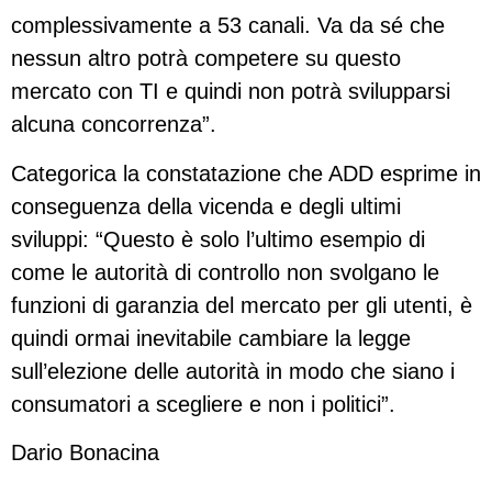
complessivamente a 53 canali. Va da sé che
nessun altro potrà competere su questo
mercato con TI e quindi non potrà svilupparsi
alcuna concorrenza”.
Categorica la constatazione che ADD esprime in
conseguenza della vicenda e degli ultimi
sviluppi: “Questo è solo l’ultimo esempio di
come le autorità di controllo non svolgano le
funzioni di garanzia del mercato per gli utenti, è
quindi ormai inevitabile cambiare la legge
sull’elezione delle autorità in modo che siano i
consumatori a scegliere e non i politici”.
Dario Bonacina