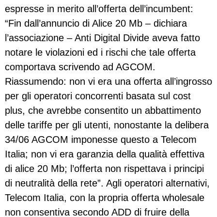
espresse in merito all’offerta dell’incumbent:
“Fin dall’annuncio di Alice 20 Mb – dichiara
l’associazione – Anti Digital Divide aveva fatto
notare le violazioni ed i rischi che tale offerta
comportava scrivendo ad AGCOM.
Riassumendo: non vi era una offerta all’ingrosso
per gli operatori concorrenti basata sul cost
plus, che avrebbe consentito un abbattimento
delle tariffe per gli utenti, nonostante la delibera
34/06 AGCOM imponesse questo a Telecom
Italia; non vi era garanzia della qualità effettiva
di alice 20 Mb; l’offerta non rispettava i principi
di neutralità della rete”. Agli operatori alternativi,
Telecom Italia, con la propria offerta wholesale
non consentiva secondo ADD di fruire della