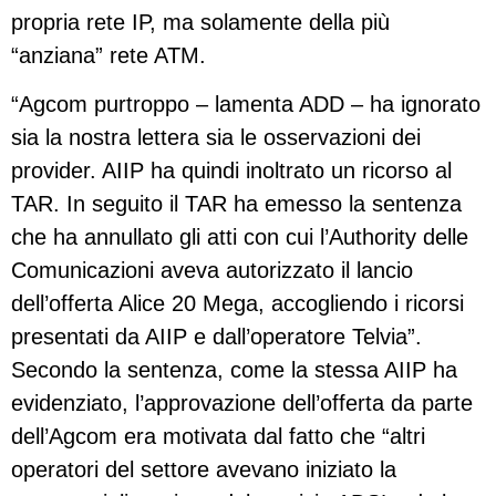
propria rete IP, ma solamente della più
“anziana” rete ATM.
“Agcom purtroppo – lamenta ADD – ha ignorato
sia la nostra lettera sia le osservazioni dei
provider. AIIP ha quindi inoltrato un ricorso al
TAR. In seguito il TAR ha emesso la sentenza
che ha annullato gli atti con cui l’Authority delle
Comunicazioni aveva autorizzato il lancio
dell’offerta Alice 20 Mega, accogliendo i ricorsi
presentati da AIIP e dall’operatore Telvia”.
Secondo la sentenza, come la stessa AIIP ha
evidenziato, l’approvazione dell’offerta da parte
dell’Agcom era motivata dal fatto che “altri
operatori del settore avevano iniziato la