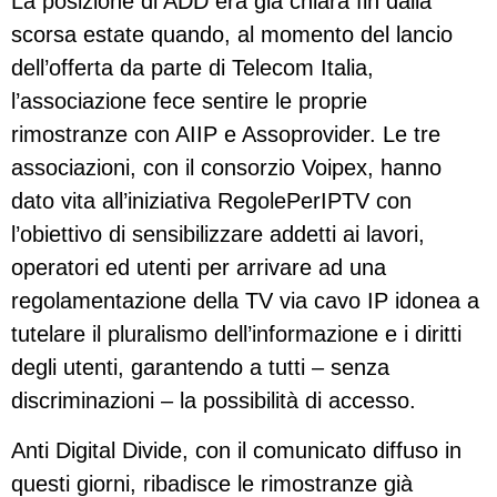
La posizione di ADD era già chiara fin dalla
scorsa estate quando, al momento del lancio
dell’offerta da parte di Telecom Italia,
l’associazione fece sentire le proprie
rimostranze con AIIP e Assoprovider. Le tre
associazioni, con il consorzio Voipex, hanno
dato vita all’iniziativa RegolePerIPTV con
l’obiettivo di sensibilizzare addetti ai lavori,
operatori ed utenti per arrivare ad una
regolamentazione della TV via cavo IP idonea a
tutelare il pluralismo dell’informazione e i diritti
degli utenti, garantendo a tutti – senza
discriminazioni – la possibilità di accesso.
Anti Digital Divide, con il comunicato diffuso in
questi giorni, ribadisce le rimostranze già