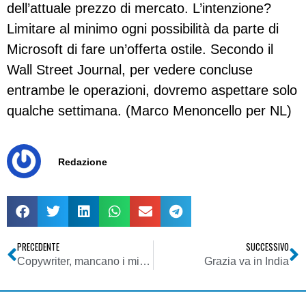
dell’attuale prezzo di mercato. L’intenzione?
Limitare al minimo ogni possibilità da parte di
Microsoft di fare un’offerta ostile. Secondo il
Wall Street Journal, per vedere concluse
entrambe le operazioni, dovremo aspettare solo
qualche settimana. (Marco Menoncello per NL)
Redazione
PRECEDENTE
SUCCESSIVO
Copywriter, mancano i migliori
Grazia va in India