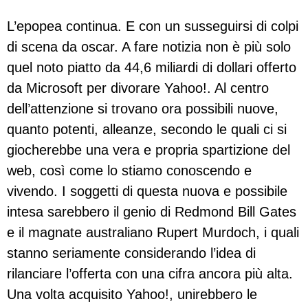
L’epopea continua. E con un susseguirsi di colpi
di scena da oscar. A fare notizia non è più solo
quel noto piatto da 44,6 miliardi di dollari offerto
da Microsoft per divorare Yahoo!. Al centro
dell’attenzione si trovano ora possibili nuove,
quanto potenti, alleanze, secondo le quali ci si
giocherebbe una vera e propria spartizione del
web, così come lo stiamo conoscendo e
vivendo. I soggetti di questa nuova e possibile
intesa sarebbero il genio di Redmond Bill Gates
e il magnate australiano Rupert Murdoch, i quali
stanno seriamente considerando l’idea di
rilanciare l’offerta con una cifra ancora più alta.
Una volta acquisito Yahoo!, unirebbero le