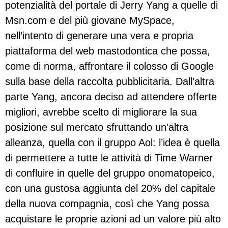
potenzialità del portale di Jerry Yang a quelle di
Msn.com e del più giovane MySpace,
nell’intento di generare una vera e propria
piattaforma del web mastodontica che possa,
come di norma, affrontare il colosso di Google
sulla base della raccolta pubblicitaria. Dall’altra
parte Yang, ancora deciso ad attendere offerte
migliori, avrebbe scelto di migliorare la sua
posizione sul mercato sfruttando un’altra
alleanza, quella con il gruppo Aol: l’idea è quella
di permettere a tutte le attività di Time Warner
di confluire in quelle del gruppo onomatopeico,
con una gustosa aggiunta del 20% del capitale
della nuova compagnia, così che Yang possa
acquistare le proprie azioni ad un valore più alto