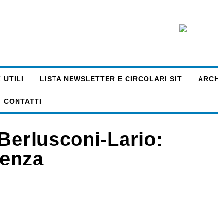
 UTILI
LISTA NEWSLETTER E CIRCOLARI SIT
ARCHI
CONTATTI
Berlusconi-Lario:
denza