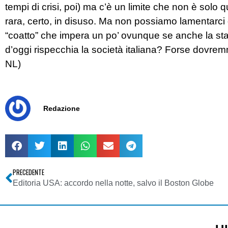
tempi di crisi, poi) ma c’è un limite che non è solo
rara, certo, in disuso. Ma non possiamo lamentarci 
“coatto” che impera un po’ ovunque se anche la sta
d’oggi rispecchia la società italiana? Forse dovrem
NL)
Redazione
PRECEDENTE
Editoria USA: accordo nella notte, salvo il Boston Globe