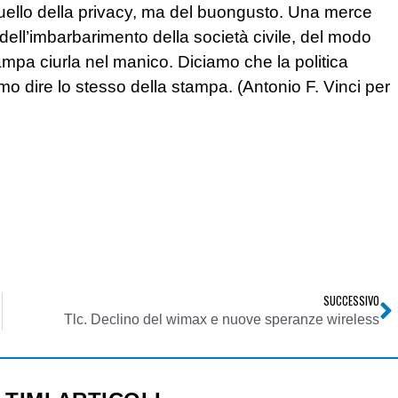
 quello della privacy, ma del buongusto. Una merce
dell’imbarbarimento della società civile, del modo
mpa ciurla nel manico. Diciamo che la politica
mo dire lo stesso della stampa. (Antonio F. Vinci per
SUCCESSIVO
Tlc. Declino del wimax e nuove speranze wireless